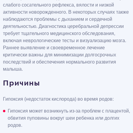
слабого сосательного рефлекса, вялости и низкой
активности новорожденного. В некоторых случаях также
наблюдаются проблемы с дыханием и сердечной
деятельностью. Диагностика церебральной депрессии
требует тщательного медицинского обследования,
включая неврологические тесты и визуализацию мозга.
Раннее выявление и своевременное лечение
критически важны для минимизации долгосрочных
последствий и обеспечения нормального развития
малыша.
Причины
Гипоксия (недостаток кислорода) во время родов:
Гипоксия может возникнуть из-за проблем с плацентой,
обвития пуповины вокруг шеи ребенка или долгих
родов.