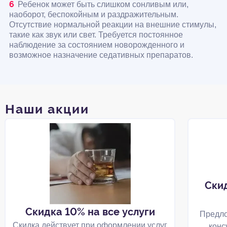
Ребенок может быть слишком сонливым или,
наоборот, беспокойным и раздражительным.
Отсутствие нормальной реакции на внешние стимулы,
такие как звук или свет. Требуется постоянное
наблюдение за состоянием новорожденного и
возможное назначение седативных препаратов.
Наши акции
Ски
Скидка 10% на все услуги
Предло
Скидка действует при оформлении услуг
конс