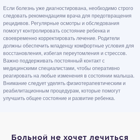
Если болезнь уже диагностирована, необходимо строго
следовать рекомендациям врача для предотвращения
рецидивов. Регулярные осмотры и обследования
помогут контролировать состояние ребенка и
своевременно корректировать лечение. Родители
должны обеспечить младенцу комфортные условия для
восстановления, избегая переутомления и стрессов.
Важно поддерживать постоянный контакт с
медицинскими специалистами, чтобы оперативно
реагировать на любые изменения в состоянии малыша.
Внимание следует уделять физиотерапевтическим и
реабилитационным процедурам, которые помогут
улучшить общее состояние и развитие ребенка.
Больной не хочет лечиться