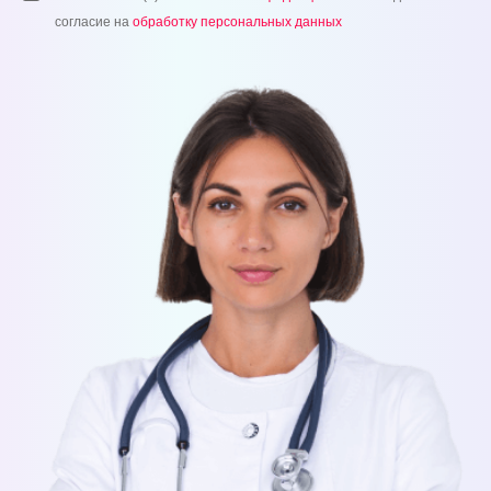
согласие на
обработку персональных данных