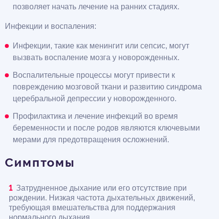
позволяет начать лечение на ранних стадиях.
Инфекции и воспаления:
Инфекции, такие как менингит или сепсис, могут
вызвать воспаление мозга у новорожденных.
Воспалительные процессы могут привести к
повреждению мозговой ткани и развитию синдрома
церебральной депрессии у новорожденного.
Профилактика и лечение инфекций во время
беременности и после родов являются ключевыми
мерами для предотвращения осложнений.
Симптомы
Затрудненное дыхание или его отсутствие при
рождении. Низкая частота дыхательных движений,
требующая вмешательства для поддержания
нормального дыхания.