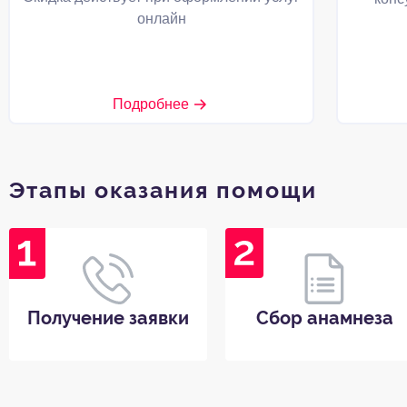
онлайн
Подробнее
Этапы оказания помощи
Получение заявки
Сбор анамнеза