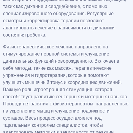
таких как дыхание и сердцебиение, с помощью
специализированного оборудования. Регулярные
осмотры и корректировка терапии позволяют
адаптировать лечение в зависимости от динамики
состояния ребенка.
Физиотерапевтическое лечение направлено на
стимулирование нервной системы и улучшение
двигательных функций новорожденного. Включает в
себя методы, такие как массаж, терапевтические
упражнения и гидротерапия, которые помогают
улучшить мышечный тонус и координацию движений.
Важную роль играет ранняя стимуляция, которая
способствует развитию сенсорных и моторных навыков.
Проводятся занятия с физиотерапевтом, направленные
на укрепление мышц и улучшение подвижности
суставов. Весь процесс осуществляется под
тщательным контролем специалистов, чтобы
адаптировать методики в зависимости от реакции