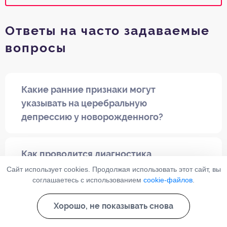
Ответы на часто задаваемые
вопросы
Какие ранние признаки могут
указывать на церебральную
депрессию у новорожденного?
Как проводится диагностика
церебральной депрессии у
Сайт использует cookies. Продолжая использовать этот сайт, вы
соглашаетесь с использованием
cookie-файлов
.
новорожденных?
Хорошо, не показывать снова
Последние просмотренные