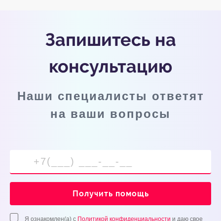
Запишитесь на
консультацию
Наши специалисты ответят
на ваши вопросы
Получить помощь
Я ознакомлен(а) с
Политикой конфиденциальности
и даю свое