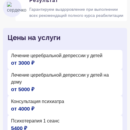
Результат
Гарантируем выздоровление при выполнении
всех рекомендаций полного курса реабилитации
Цены на услуги
Лечение церебральной депрессии у детей
от 3000 ₽
Лечение церебральной депрессии у детей на
дому
от 5000 ₽
Консультация психиатра
от 4000 ₽
Психотерапия 1 сеанс
5400 ₽