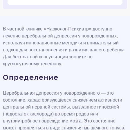
В частной клинике «Нарколог-Психиатр» доступно
лечение церебральной депрессии у новорожденных,
используя инновационные методики и внимательный
подход для восстановления и развития вашего ребенка.
Для бесплатной консультации звоните по
круглосуточному телефону.
Определение
Церебральная депрессия у новорожденного — это
состояние, характеризующееся снижением активности
центральной нервной системы, вызванное гипоксией
(недостаток кислорода) во время родов или
внутриутробное повреждение мозга. Это состояние
может проявляться в виде снижения мышечного тонуса,