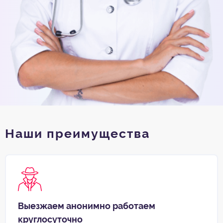
Наши преимущества
Выезжаем анонимно работаем
круглосуточно