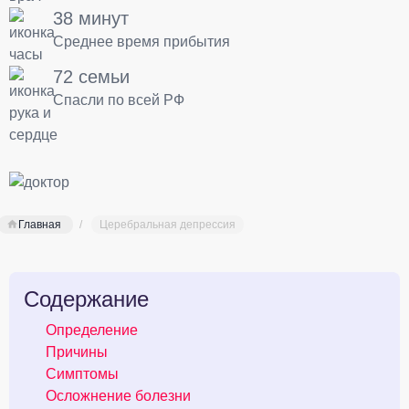
38 минут
Среднее время прибытия
72 семьи
Спасли по всей РФ
Главная
Церебральная депрессия
Содержание
Определение
Причины
Симптомы
Осложнение болезни