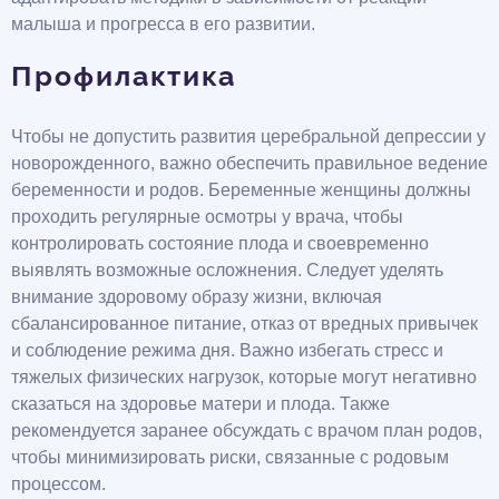
малыша и прогресса в его развитии.
Профилактика
Чтобы не допустить развития церебральной депрессии у
новорожденного, важно обеспечить правильное ведение
беременности и родов. Беременные женщины должны
проходить регулярные осмотры у врача, чтобы
контролировать состояние плода и своевременно
выявлять возможные осложнения. Следует уделять
внимание здоровому образу жизни, включая
сбалансированное питание, отказ от вредных привычек
и соблюдение режима дня. Важно избегать стресс и
тяжелых физических нагрузок, которые могут негативно
сказаться на здоровье матери и плода. Также
рекомендуется заранее обсуждать с врачом план родов,
чтобы минимизировать риски, связанные с родовым
процессом.