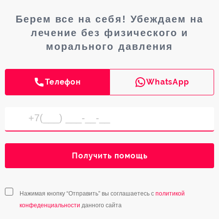
Берем все на себя! Убеждаем на
лечение без физического и
морального давления
Телефон
WhatsApp
Получить помощь
Нажимая кнопку “Отправить” вы соглашаетесь с
политикой
конфеденциальности
данного сайта