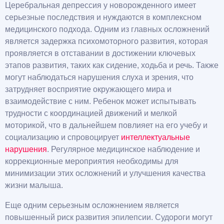
Церебральная депрессия у новорожденного имеет
серьезные последствия и нуждаются в комплексном
медицинского подхода. Одним из главных осложнений
является задержка психомоторного развития, которая
проявляется в отставании в достижении ключевых
этапов развития, таких как сидение, ходьба и речь. Также
могут наблюдаться нарушения слуха и зрения, что
затрудняет восприятие окружающего мира и
взаимодействие с ним. Ребенок может испытывать
трудности с координацией движений и мелкой
моторикой, что в дальнейшем повлияет на его учебу и
социализацию и спровоцирует
интеллектуальные
нарушения
. Регулярное медицинское наблюдение и
коррекционные мероприятия необходимы для
минимизации этих осложнений и улучшения качества
жизни малыша.
Еще одним серьезным осложнением является
повышенный риск развития эпилепсии. Судороги могут