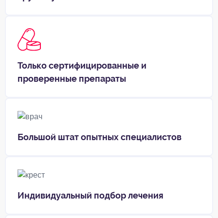
Только сертифицированные и
проверенные препараты
Большой штат опытных специалистов
Индивидуальный подбор лечения