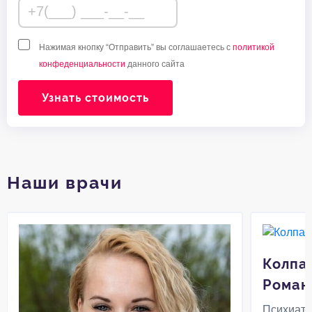
Нажимая кнопку “Отправить” вы соглашаетесь с
политикой
конфеденциальности
данного сайта
Узнать стоимость
Наши врачи
Колпа
Роман
Психиатр