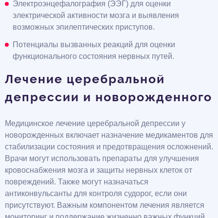
Электроэнцефалография (ЭЭГ) для оценки
электрической активности мозга и выявления
возможных эпилептических приступов.
Потенциалы вызванных реакций для оценки
функционального состояния нервных путей.
Лечение церебральной
депрессии и новорожденного
Медицинское лечение церебральной депрессии у
новорожденных включает назначение медикаментов для
стабилизации состояния и предотвращения осложнений.
Врачи могут использовать препараты для улучшения
кровоснабжения мозга и защиты нервных клеток от
повреждений. Также могут назначаться
антиконвульсанты для контроля судорог, если они
присутствуют. Важным компонентом лечения является
мониторинг и поддержание жизненно важных функций,