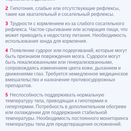
Гипотония, слабые или отсутствующие рефлексы,
такие как хватательный и сосательный рефлексы.
Трудности с кормлением из-за слабого сосательного
рефлекса. Частое срыгивание или аспирация пищи, что
может приводить к недостатку питания. Необходимость
использования зонда для кормления.
Появление судорог или подергиваний, которые могут
быть признаком повреждения мозга. Судороги могут
быть локализованными или генерализованными,
сопровождаясь изменением цвета кожи, дыханием и
движениями глаз. Требуется немедленное медицинское
вмешательство и назначение противосудорожных
препаратов.
Неспособность поддерживать нормальную
температуру тела, приводящая к гипотермии и
гипертермии. Потребность в дополнительном обогреве
или охлаждении для поддержания стабильной
температуры. Необходимость постоянного мониторинга
температуры тела для предотвращения осложнений.