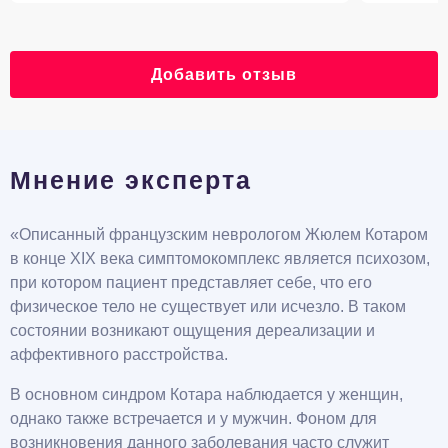
Добавить отзыв
Мнение эксперта
«Описанный французским неврологом Жюлем Котаром
в конце XIX века симптомокомплекс является психозом,
при котором пациент представляет себе, что его
физическое тело не существует или исчезло. В таком
состоянии возникают ощущения дереализации и
аффективного расстройства.
В основном синдром Котара наблюдается у женщин,
однако также встречается и у мужчин. Фоном для
возникновения данного заболевания часто служит