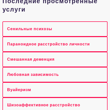
Последние просмотренные
услуги
Сенильные психозы
Параноидное расстройство личности
Смешанная деменция
Любовная зависимость
Вуайеризм
Шизоаффективное расстройство