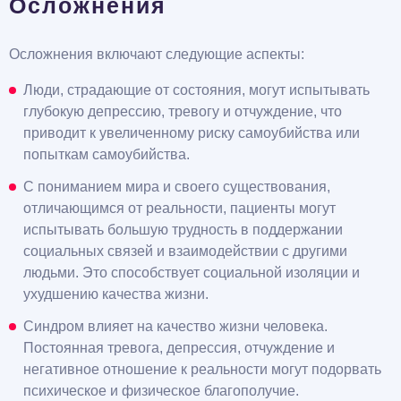
Осложнения
Осложнения включают следующие аспекты:
Люди, страдающие от состояния, могут испытывать
глубокую депрессию, тревогу и отчуждение, что
приводит к увеличенному риску самоубийства или
попыткам самоубийства.
С пониманием мира и своего существования,
отличающимся от реальности, пациенты могут
испытывать большую трудность в поддержании
социальных связей и взаимодействии с другими
людьми. Это способствует социальной изоляции и
ухудшению качества жизни.
Синдром влияет на качество жизни человека.
Постоянная тревога, депрессия, отчуждение и
негативное отношение к реальности могут подорвать
психическое и физическое благополучие.