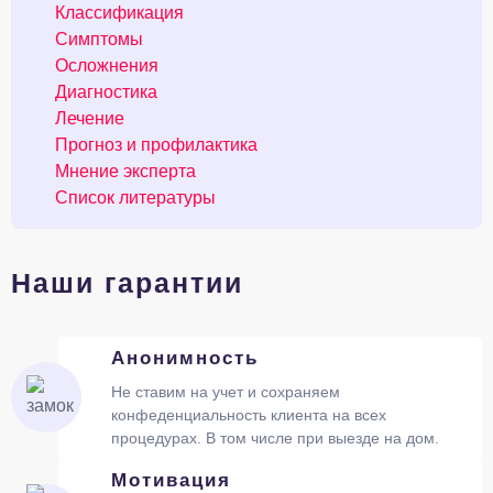
Классификация
Симптомы
Осложнения
Диагностика
Лечение
Прогноз и профилактика
Мнение эксперта
Список литературы
Наши гарантии
Анонимность
Не ставим на учет и сохраняем
конфеденциальность клиента на всех
процедурах. В том числе при выезде на дом.
Мотивация