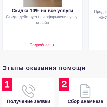
Скидка 10% на все услуги
Предло
Скидка действует при оформлении услуг
конс
онлайн
Подробнее
Этапы оказания помощи
Получение заявки
Сбор анамнеза