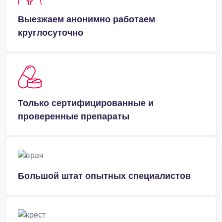
Выезжаем анонимно работаем
круглосуточно
Только сертифицированные и
проверенные препараты
Большой штат опытных специалистов