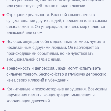
или существующей только в виде иллюзии.
Отрицание реальности. Больной сомневается в
существовании других людей, предметов или в самом
смысле жизни. Он утверждает, что весь мир является
иллюзией или сном.
Человек ощущает себя отделенным от мира, чужим и
несвязанным с другими людьми. Он наблюдает за
происходящими событиями, но не чувствовать
эмоциональной связи с ними.
Тревожность и депрессия. Люди могут испытывать
сильную тревогу, беспокойство и глубокую депрессию
из-за своих иллюзий и убеждений.
Когнитивные и психомоторные нарушения. Возможны
нарушения памяти, концентрации, мышления и
координации движений.