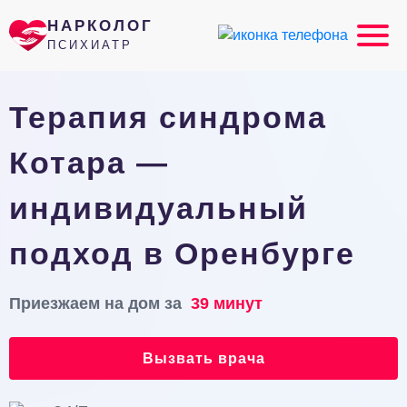
НАРКОЛОГ
ПСИХИАТР
Терапия синдрома
Котара —
индивидуальный
подход в Оренбурге
Приезжаем на дом за
39 минут
Вызвать врача