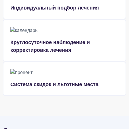
Индивидуальный подбор лечения
Круглосуточное наблюдение и
корректировка лечения
Система скидок и льготные места