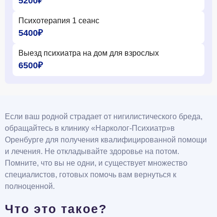
5200₽
Психотерапия 1 сеанс
5400₽
Выезд психиатра на дом для взрослых
6500₽
Если ваш родной страдает от нигилистического бреда,
обращайтесь в клинику «Нарколог-Психиатр»в
Оренбурге для получения квалифицированной помощи
и лечения. Не откладывайте здоровье на потом.
Помните, что вы не одни, и существует множество
специалистов, готовых помочь вам вернуться к
полноценной.
Что это такое?