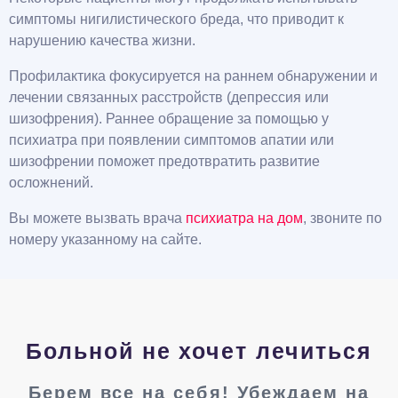
симптомы нигилистического бреда, что приводит к
нарушению качества жизни.
Профилактика фокусируется на раннем обнаружении и
лечении связанных расстройств (депрессия или
шизофрения). Раннее обращение за помощью у
психиатра при появлении симптомов апатии или
шизофрении поможет предотвратить развитие
осложнений.
Вы можете вызвать врача
психиатра на дом
, звоните по
номеру указанному на сайте.
Больной не хочет лечиться
Берем все на себя! Убеждаем на