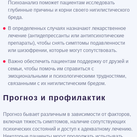
Психоанализ поможет пациентам исследовать
глубинные причины и корни своего нигилистического
бреда.
В определенных случаях назначают лекарственное
лечение (антидепрессанты или антипсихотические
препараты), чтобы снять симптомы подавленности
или шизофрении, которые могут сопутствовать.
Важно обеспечить пациентам поддержку от друзей и
семьи, чтобы помочь им справиться с
эмоциональными и психологическими трудностями,
связанными с их нигилистическим бредом.
Прогноз и профилактик
Прогноз бывает различным в зависимости от факторов,
включая тяжесть симптомов, наличие сопутствующих
психических состояний и доступ к адекватному лечению.
Некоторые пациенты могут продолжать испытывать