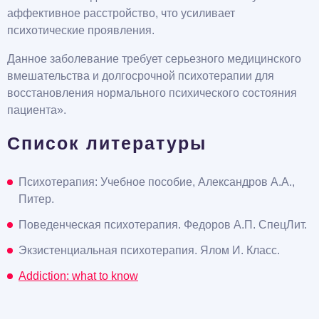
аффективное расстройство, что усиливает
психотические проявления.
Данное заболевание требует серьезного медицинского
вмешательства и долгосрочной психотерапии для
восстановления нормального психического состояния
пациента».
Список литературы
Психотерапия: Учебное пособие, Александров А.А.,
Питер.
Поведенческая психотерапия. Федоров А.П. СпецЛит.
Экзистенциальная психотерапия. Ялом И. Класс.
Addiction: what to know