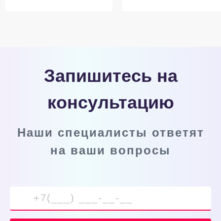
Запишитесь на
консультацию
Наши специалисты ответят
на ваши вопросы