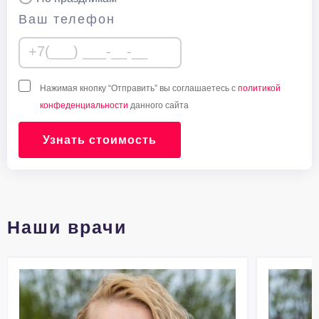
Ваш телефон
Нажимая кнопку “Отправить” вы соглашаетесь с
политикой
конфеденциальности
данного сайта
Узнать стоимость
Наши врачи