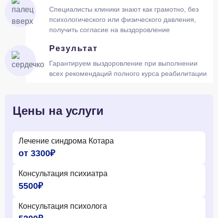
Специалисты клиники знают как грамотно, без
психологического или физического давления,
получить согласие на выздоровление
Результат
Гарантируем выздоровление при выполнении
всех рекомендаций полного курса реабилитации
Цены на услуги
Лечение синдрома Котара
от 3300₽
Консультация психиатра
5500₽
Консультация психолога