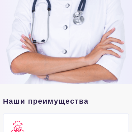
Наши преимущества