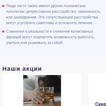
Люди часто также имеют другие психические
патологии: депрессивное расстройство, тревожность
или шизофрения. Эти сопутствующие расстройства
могут усугублять симптомы и усложнять лечение.
Сомнения в реальности и снижение когнитивных
функций могут подпортить возможность работать,
учиться или ухаживать за собой.
Наши акции
Скид