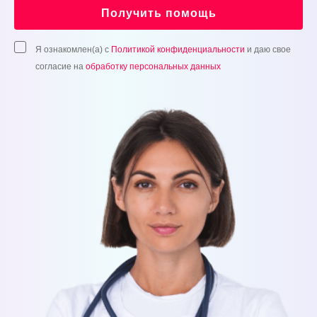
Получить помощь
Я ознакомлен(а) с
Политикой конфиденциальности
и даю свое
согласие на
обработку персональных данных