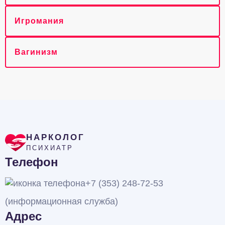
Игромания
Вагинизм
НАРКОЛОГ
ПСИХИАТР
Телефон
+7 (353) 248-72-53
(информационная служба)
Адрес