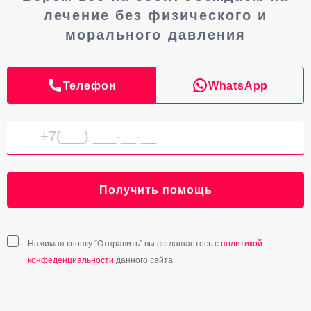
лечение без физического и
морального давления
Телефон
WhatsApp
Получить помощь
Нажимая кнопку “Отправить” вы соглашаетесь с
политикой
конфеденциальности
данного сайта