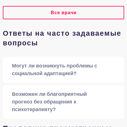
Все врачи
Ответы на часто задаваемые
вопросы
Могут ли возникнуть проблемы с
социальной адаптацией?
Возможен ли благоприятный
прогноз без обращения к
психотерапевту?