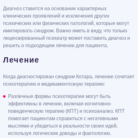
Диагноз ставится на основании характерных
клинических проявлений и исключения других
психических или физических патологий, которые могут
имитировать синдром. Важно иметь в виду, что только
лицензированный психиатр может поставить диагноз и
решить о подходящем лечении для пациента.
Лечение
Когда диагностирован синдром Котара, лечение сочетает
психотерапию и медикаментозную терапию:
Различные формы психотерапии могут быть
эффективны в лечении, включая когнитивно-
поведенческую терапию (КПТ) и психоанализ. КПТ
помогает пациентам справиться с негативными
мыслями и убедиться в реальности своих идей,
используя логические доводы и фактологию.