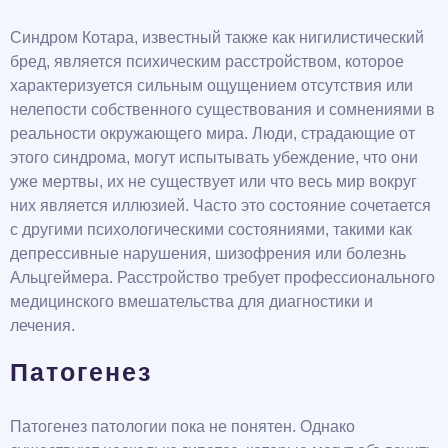
Синдром Котара, известный также как нигилистический
бред, является психическим расстройством, которое
характеризуется сильным ощущением отсутствия или
нелепости собственного существования и сомнениями в
реальности окружающего мира. Люди, страдающие от
этого синдрома, могут испытывать убеждение, что они
уже мертвы, их не существует или что весь мир вокруг
них является иллюзией. Часто это состояние сочетается
с другими психологическими состояниями, такими как
депрессивные нарушения, шизофрения или болезнь
Альцгеймера. Расстройство требует профессионального
медицинского вмешательства для диагностики и
лечения.
Патогенез
Патогенез патологии пока не понятен. Однако