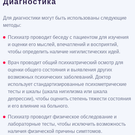
Диагностика
Для диагностики могут быть использованы следующие
методы:
Психиатр проводит беседу с пациентом для изучения
и оценки его мыслей, впечатлений и восприятий,
чтобы определить наличие нигилистических идей.
Врач проводит общий психиатрический осмотр для
оценки общего состояния и выявления других
возможных психических заболеваний. Доктор
использует стандартизированные психометрические
тесты и шкалы (шкала нигилизма или шкала
депрессии), чтобы оценить степень тяжести состояния
и его влияние на больного.
Психиатр проводит физическое обследование и
лабораторные тесты, чтобы исключить возможность
наличия физической причины симптомов.