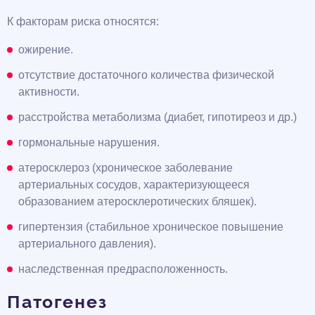
К факторам риска относятся:
ожирение.
отсутствие достаточного количества физической
активности.
расстройства метаболизма (диабет, гипотиреоз и др.)
гормональные нарушения.
атеросклероз (хроническое заболевание
артериальных сосудов, характеризующееся
образованием атеросклеротических бляшек).
гипертензия (стабильное хроническое повышение
артериального давления).
наследственная предрасположенность.
Патогенез