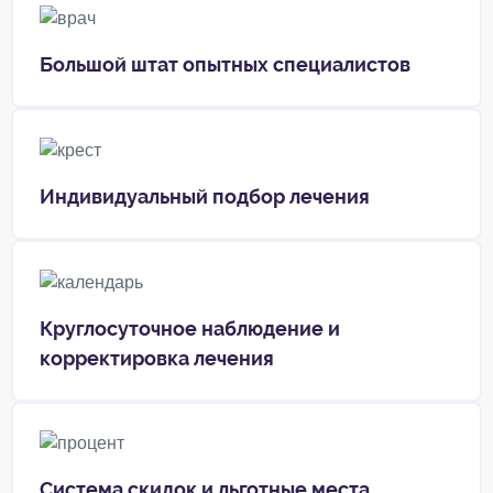
Большой штат опытных специалистов
Индивидуальный подбор лечения
Круглосуточное наблюдение и
корректировка лечения
Система скидок и льготные места