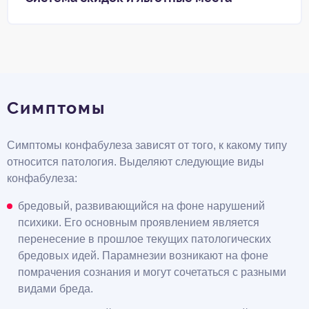
Симптомы
Симптомы конфабулеза зависят от того, к какому типу
относится патология. Выделяют следующие виды
конфабулеза:
бредовый, развивающийся на фоне нарушений
психики. Его основным проявлением является
перенесение в прошлое текущих патологических
бредовых идей. Парамнезии возникают на фоне
помрачения сознания и могут сочетаться с разными
видами бреда.