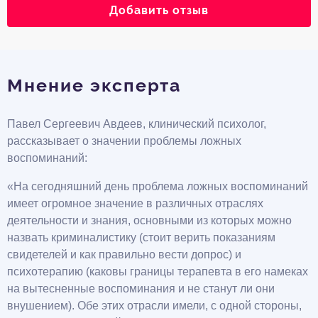
Добавить отзыв
Мнение эксперта
Павел Сергеевич Авдеев, клинический психолог,
рассказывает о значении проблемы ложных
воспоминаний:
«На сегодняшний день проблема ложных воспоминаний
имеет огромное значение в различных отраслях
деятельности и знания, основными из которых можно
назвать криминалистику (стоит верить показаниям
свидетелей и как правильно вести допрос) и
психотерапию (каковы границы терапевта в его намеках
на вытесненные воспоминания и не станут ли они
внушением). Обе этих отрасли имели, с одной стороны,