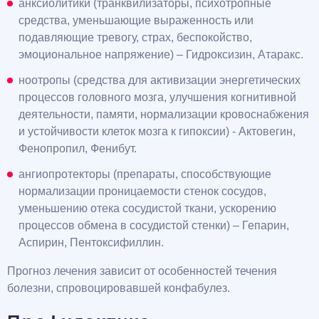
анксиолитики (транквилизаторы, психотропные
средства, уменьшающие выраженность или
подавляющие тревогу, страх, беспокойство,
эмоциональное напряжение) – Гидроксизин, Атаракс.
ноотропы (средства для активизации энергетических
процессов головного мозга, улучшения когнитивной
деятельности, памяти, нормализации кровоснабжения
и устойчивости клеток мозга к гипоксии) - Актовегин,
Фенопропил, Фенибут.
ангиопротекторы (препараты, способствующие
нормализации проницаемости стенок сосудов,
уменьшению отека сосудистой ткани, ускорению
процессов обмена в сосудистой стенки) – Гепарин,
Аспирин, Пентоксифиллин.
Прогноз лечения зависит от особенностей течения
болезни, спровоцировавшей конфабулез.