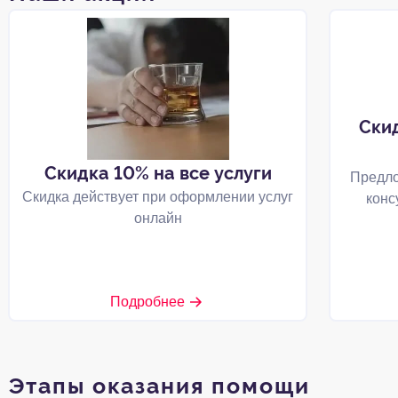
Ски
Скидка 10% на все услуги
Предло
Скидка действует при оформлении услуг
конс
онлайн
Подробнее
Этапы оказания помощи