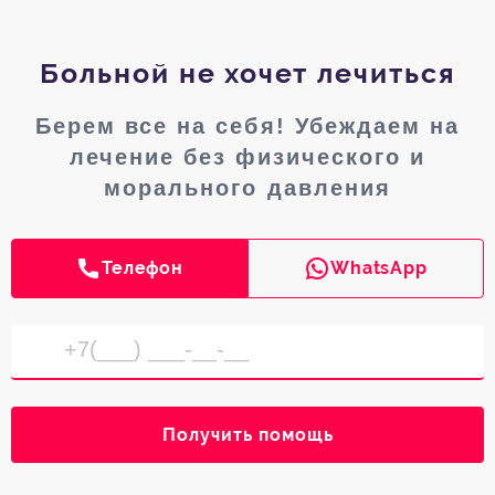
Больной не хочет лечиться
Берем все на себя! Убеждаем на
лечение без физического и
морального давления
Телефон
WhatsApp
Получить помощь