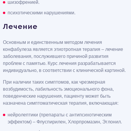
шизофренией.
психотическими нарушениями.
Лечение
Основным и единственным методом лечения
конфабулеза является этиотропная терапия – лечение
заболевания, послужившего причиной развития
проблем с памятью. Курс лечения разрабатывается
индивидуально, в соответствии с клинической картиной.
При наличии таких симптомов, как чрезмерная
возбудимость, лабильность эмоционального фона,
поведенческие нарушения, пациенту может быть
назначена симптоматическая терапия, включающая:
нейролептики (препараты с антипсихотическим
эффектом) – Флуспирилен, Хлорпромазин, Эглонил.