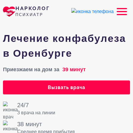
НАРКОЛОГ
ПСИХИАТР
Лечение конфабулеза
в Оренбурге
Приезжаем на дом за
39 минут
Вызвать врача
24/7
3 врача на линии
38 минут
Среднее время прибытия