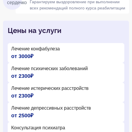
Гарантируем выздоровление при выполнении
всех рекомендаций полного курса реабилитации
Цены на услуги
Лечение конфабулеза
от 3000₽
Лечение психических заболеваний
от 2300₽
Лечение истерических расстройств
от 2300₽
Лечение депрессивных расстройств
от 2500₽
Консультация психиатра