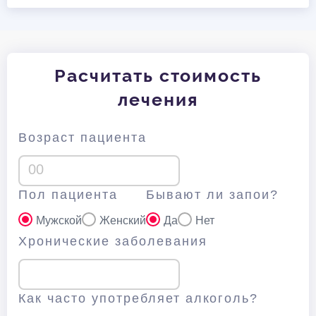
Расчитать стоимость
лечения
Возраст пациента
Пол пациента
Бывают ли запои?
Мужской
Женский
Да
Нет
Хронические заболевания
Как часто употребляет алкоголь?