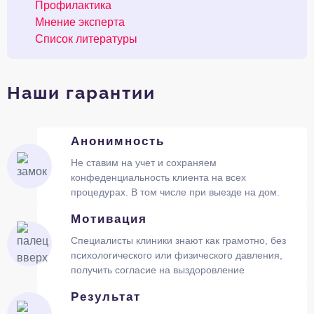
Профилактика
Мнение эксперта
Список литературы
Наши гарантии
Анонимность
Не ставим на учет и сохраняем
конфеденциальность клиента на всех
процедурах. В том числе при выезде на дом.
Мотивация
Специалисты клиники знают как грамотно, без
психологического или физического давления,
получить согласие на выздоровление
Результат