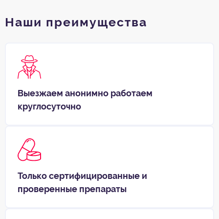
Наши преимущества
Выезжаем анонимно работаем
круглосуточно
Только сертифицированные и
проверенные препараты