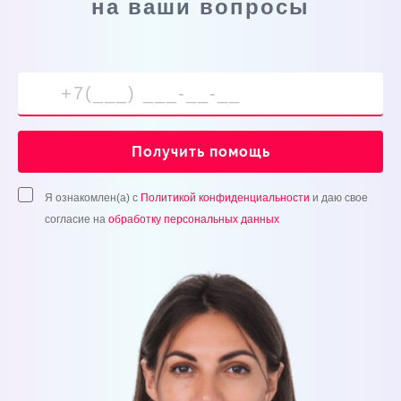
на ваши вопросы
Получить помощь
Я ознакомлен(а) с
Политикой конфиденциальности
и даю свое
согласие на
обработку персональных данных