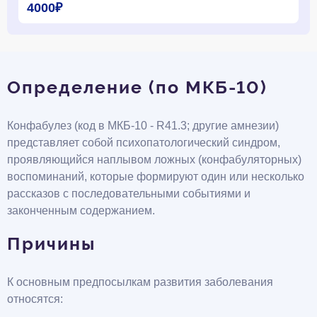
4000₽
Определение (по МКБ-10)
Конфабулез (код в МКБ-10 - R41.3; другие амнезии)
представляет собой психопатологический синдром,
проявляющийся наплывом ложных (конфабуляторных)
воспоминаний, которые формируют один или несколько
рассказов с последовательными событиями и
законченным содержанием.
Причины
К основным предпосылкам развития заболевания
относятся: