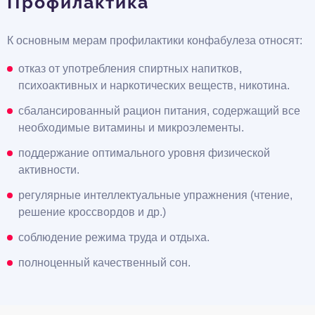
Профилактика
К основным мерам профилактики конфабулеза относят:
отказ от употребления спиртных напитков,
психоактивных и наркотических веществ, никотина.
сбалансированный рацион питания, содержащий все
необходимые витамины и микроэлементы.
поддержание оптимального уровня физической
активности.
регулярные интеллектуальные упражнения (чтение,
решение кроссвордов и др.)
соблюдение режима труда и отдыха.
полноценный качественный сон.