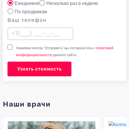
Ежедневно
Несколько раз в неделю
По праздникам
Ваш телефон
Нажимая кнопку “Отправить” вы соглашаетесь с
политикой
конфеденциальности
данного сайта
Узнать стоимость
Наши врачи