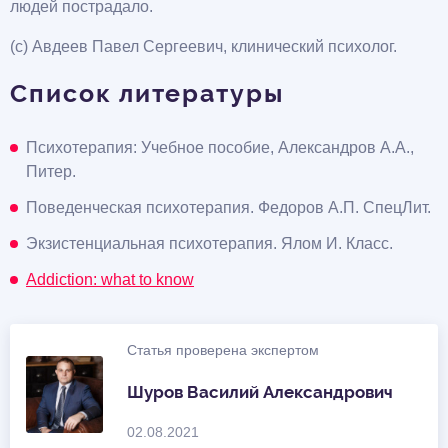
людей пострадало.
(с) Авдеев Павел Сергеевич, клинический психолог.
Список литературы
Психотерапия: Учебное пособие, Александров А.А.,
Питер.
Поведенческая психотерапия. Федоров А.П. СпецЛит.
Экзистенциальная психотерапия. Ялом И. Класс.
Addiction: what to know
Статья проверена экспертом
Шуров Василий Александрович
02.08.2021