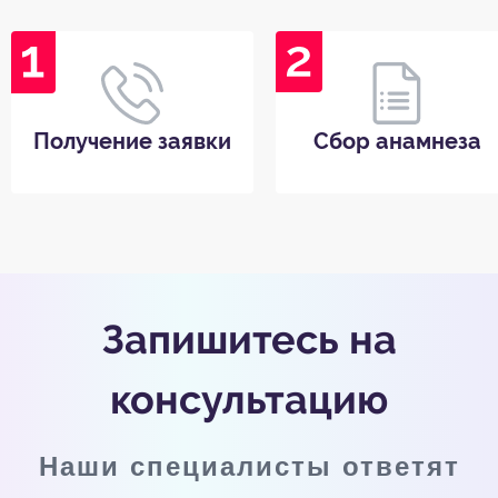
Получение заявки
Сбор анамнеза
Запишитесь на
консультацию
Наши специалисты ответят