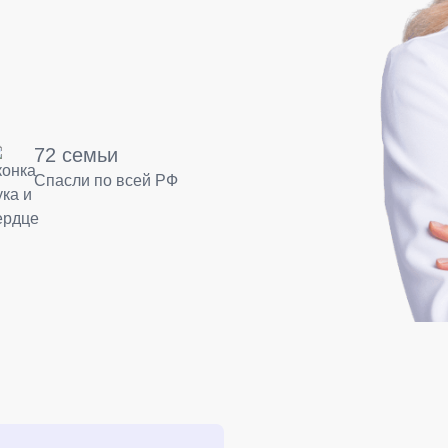
72 семьи
Спасли по всей РФ