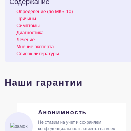
Содержание
Определение (по МКБ-10)
Причины
Симптомы
Диагностика
Лечение
Мнение эксперта
Список литературы
Наши гарантии
Анонимность
Не ставим на учет и сохраняем
конфеденциальность клиента на всех