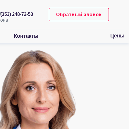
 (353) 248-72-53
Обратный звонок
Цены
Контакты