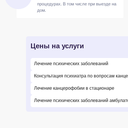
процедурах. В том числе при выезде на
дом.
Цены на услуги
Лечение психических заболеваний
Консультация психиатра по вопросам канц
Лечение канцерофобии в стационаре
Лечение психических заболеваний амбулат