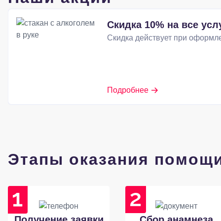
Скидка 10% на все усл
Скидка действует при оформле
Подробнее
Этапы оказания помощ
Получение заявки
Сбор анамнеза