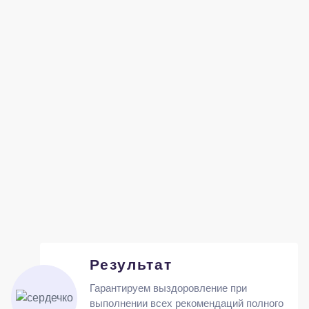
Результат
Гарантируем выздоровление при
выполнении всех рекомендаций полного