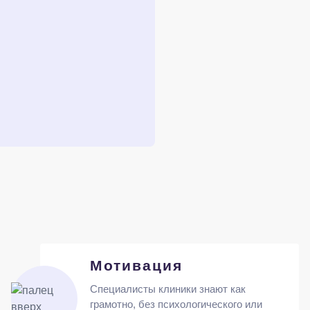
Мотивация
Специалисты клиники знают как
грамотно, без психологического или