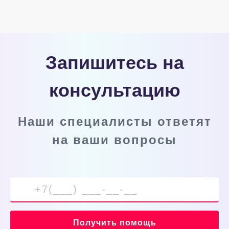
Запишитесь на
консультацию
Наши специалисты ответят
на ваши вопросы
Получить помощь