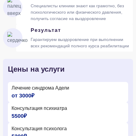
Специалисты клиники знают как грамотно, без
психологического или физического давления,
получить согласие на выздоровление
Результат
Гарантируем выздоровление при выполнении
всех рекомендаций полного курса реабилитации
Цены на услуги
Лечение синдрома Адели
от 3000₽
Консультация психиатра
5500₽
Консультация психолога