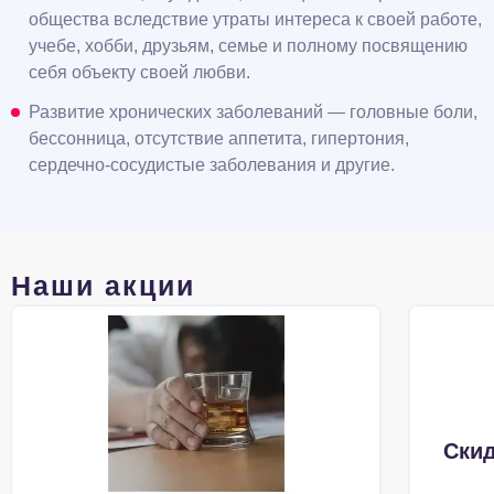
общества вследствие утраты интереса к своей работе,
учебе, хобби, друзьям, семье и полному посвящению
себя объекту своей любви.
Развитие хронических заболеваний — головные боли,
бессонница, отсутствие аппетита, гипертония,
сердечно-сосудистые заболевания и другие.
Наши акции
Скид