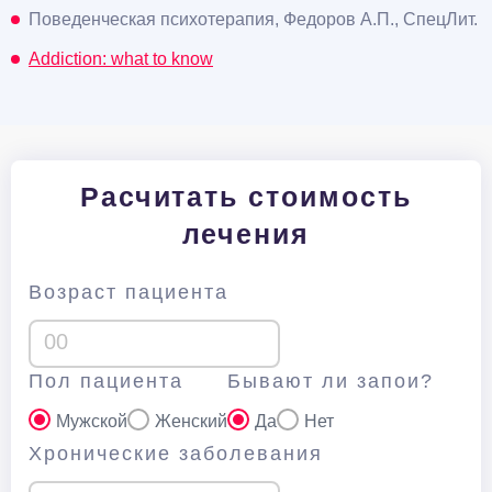
Поведенческая психотерапия, Федоров А.П., СпецЛит.
Addiction: what to know
Расчитать стоимость
лечения
Возраст пациента
Пол пациента
Бывают ли запои?
Мужской
Женский
Да
Нет
Хронические заболевания