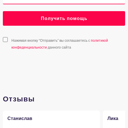
Получить помощь
Нажимая кнопку “Отправить” вы соглашаетесь с
политикой
конфеденциальности
данного сайта
Отзывы
Станислав
Лика