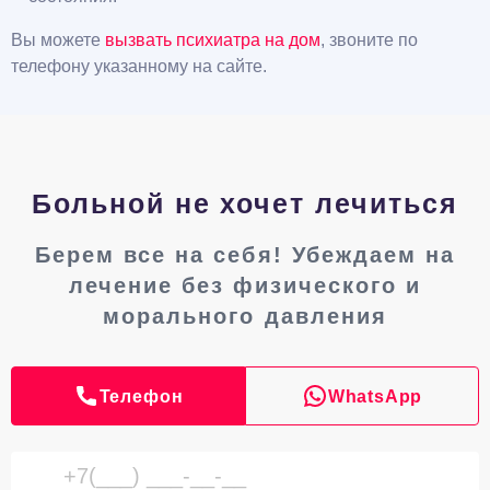
Вы можете
вызвать психиатра на дом
, звоните по
телефону указанному на сайте.
Больной не хочет лечиться
Берем все на себя! Убеждаем на
лечение без физического и
морального давления
Телефон
WhatsApp