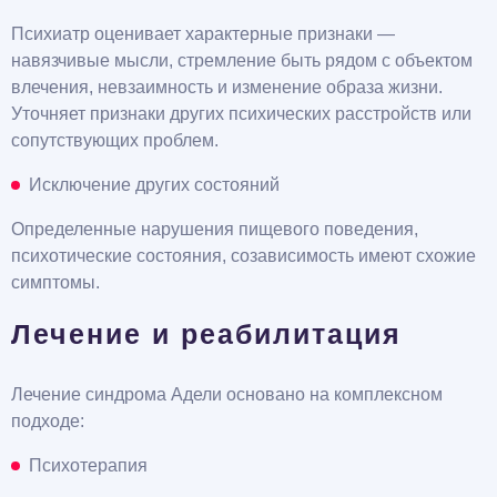
Психиатр оценивает характерные признаки —
навязчивые мысли, стремление быть рядом с объектом
влечения, невзаимность и изменение образа жизни.
Уточняет признаки других психических расстройств или
сопутствующих проблем.
Исключение других состояний
Определенные нарушения пищевого поведения,
психотические состояния, созависимость имеют схожие
симптомы.
Лечение и реабилитация
Лечение синдрома Адели основано на комплексном
подходе:
Психотерапия