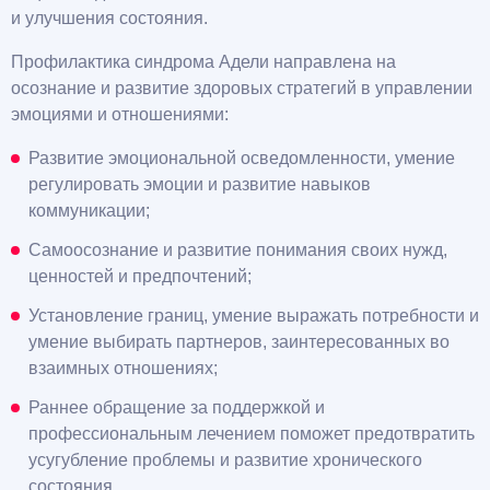
и улучшения состояния.
Профилактика синдрома Адели направлена на
осознание и развитие здоровых стратегий в управлении
эмоциями и отношениями:
Развитие эмоциональной осведомленности, умение
регулировать эмоции и развитие навыков
коммуникации;
Самоосознание и развитие понимания своих нужд,
ценностей и предпочтений;
Установление границ, умение выражать потребности и
умение выбирать партнеров, заинтересованных во
взаимных отношениях;
Раннее обращение за поддержкой и
профессиональным лечением поможет предотвратить
усугубление проблемы и развитие хронического
состояния.