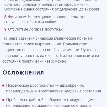
больного, больной утрачивает интерес к жизни.
Возможна смена состояния от депрессии до эйфории.
Фетишизм. Коллекционирование предметов,
связанных с объектом любви.
Отсутствие логики в поступках.
По мере развития синдрома клинические признаки
становятся более выраженными. Большинство
пациентов не осознают своей зависимости. Чувства
начинают управлять их жизнью. Без лечения выйти из
состояния практически невозможно.
Осложнения
Психические расстройства — шизофрения,
параноидальные и эротические бредовые состояния.
Проблемы с работой и общением с окружающими —
непонимание, осуждение, изоляция со стороны