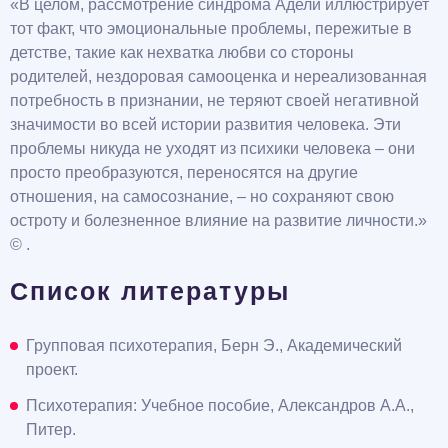
«В целом, рассмотрение синдрома Адели иллюстрирует
тот факт, что эмоциональные проблемы, пережитые в
детстве, такие как нехватка любви со стороны
родителей, нездоровая самооценка и нереализованная
потребность в признании, не теряют своей негативной
значимости во всей истории развития человека. Эти
проблемы никуда не уходят из психики человека – они
просто преобразуются, переносятся на другие
отношения, на самосознание, – но сохраняют свою
остроту и болезненное влияние на развитие личности.»
© .
Список литературы
Групповая психотерапия, Берн Э., Академический
проект.
Психотерапия: Учебное пособие, Александров А.А.,
Питер.