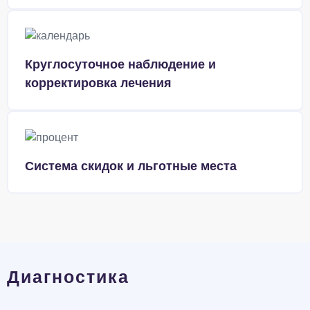
Круглосуточное наблюдение и
корректировка лечения
Система скидок и льготные места
Диагностика