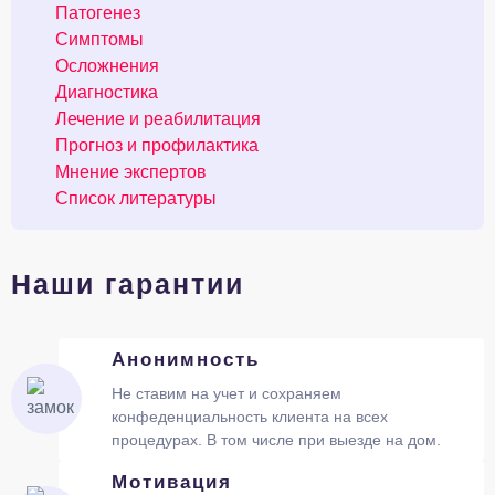
Патогенез
Симптомы
Осложнения
Диагностика
Лечение и реабилитация
Прогноз и профилактика
Мнение экспертов
Список литературы
Наши гарантии
Анонимность
Не ставим на учет и сохраняем
конфеденциальность клиента на всех
процедурах. В том числе при выезде на дом.
Мотивация