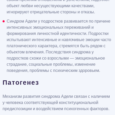
объект любви несуществующими качествами,
игнорируют отрицательные стороны и отказы.
Синдром Адели у подростков развивается по причине
интенсивных эмоциональных переживаний и
формирования личностной идентичности. Подростки
испытывают интенсивные и навязчивые эмоции часто
платонического характера, стремятся быть рядом с
объектом влечения. Последствия синдрома у
подростков схожи со взрослыми — эмоциональное
страдание, социальные проблемы, изменение
поведения, проблемы с психическим здоровьем.
Патогенез
Механизм развития синдрома Адели связан с наличием
у человека соответствующей конституциональной
предиспозиции и воздействием психогенных факторов.