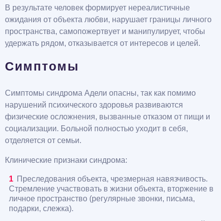
В результате человек формирует нереалистичные
ожидания от объекта любви, нарушает границы личного
пространства, самопожертвует и манипулирует, чтобы
удержать рядом, отказывается от интересов и целей.
Симптомы
Симптомы синдрома Адели опасны, так как помимо
нарушений психического здоровья развиваются
физические осложнения, вызванные отказом от пищи и
социализации. Больной полностью уходит в себя,
отделяется от семьи.
Клинические признаки синдрома:
Преследования объекта, чрезмерная навязчивость.
Стремление участвовать в жизни объекта, вторжение в
личное пространство (регулярные звонки, письма,
подарки, слежка).