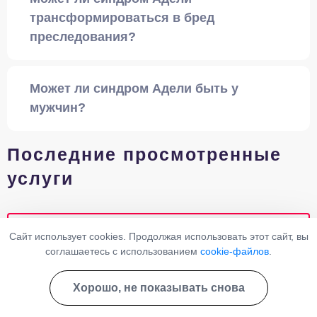
трансформироваться в бред
преследования?
Может ли синдром Адели быть у
мужчин?
Последние просмотренные
услуги
Нимфомания
Сайт использует cookies. Продолжая использовать этот сайт, вы
соглашаетесь с использованием
cookie-файлов
.
Выезд невролога на дом
Хорошо, не показывать снова