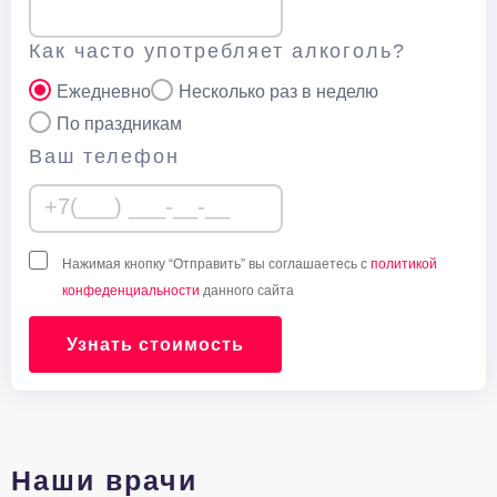
Как часто употребляет алкоголь?
Ежедневно
Несколько раз в неделю
По праздникам
Ваш телефон
Нажимая кнопку “Отправить” вы соглашаетесь с
политикой
конфеденциальности
данного сайта
Узнать стоимость
Наши врачи