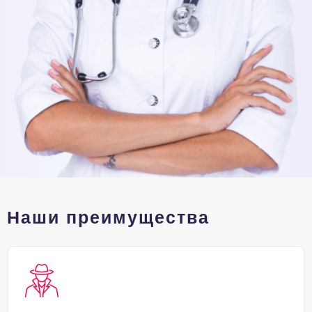
Наши преимущества