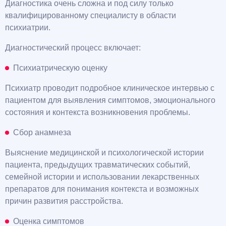
Диагностика очень сложна и под силу только
квалифицированному специалисту в области
психиатрии.
Диагностический процесс включает:
Психиатрическую оценку
Психиатр проводит подробное клиническое интервью с
пациентом для выявления симптомов, эмоционального
состояния и контекста возникновения проблемы.
Сбор анамнеза
Выяснение медицинской и психологической истории
пациента, предыдущих травматических событий,
семейной истории и использовании лекарственных
препаратов для понимания контекста и возможных
причин развития расстройства.
Оценка симптомов