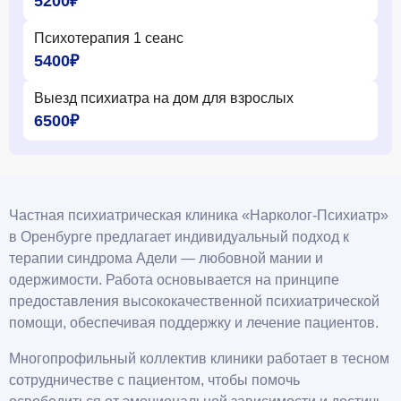
5200₽
Психотерапия 1 сеанс
5400₽
Выезд психиатра на дом для взрослых
6500₽
Частная психиатрическая клиника «Нарколог-Психиатр»
в Оренбурге предлагает индивидуальный подход к
терапии синдрома Адели — любовной мании и
одержимости. Работа основывается на принципе
предоставления высококачественной психиатрической
помощи, обеспечивая поддержку и лечение пациентов.
Многопрофильный коллектив клиники работает в тесном
сотрудничестве с пациентом, чтобы помочь