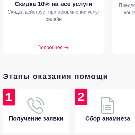
Скидка 10% на все услуги
Предло
Скидка действует при оформлении услуг
конс
онлайн
Подробнее
Этапы оказания помощи
Получение заявки
Сбор анамнеза