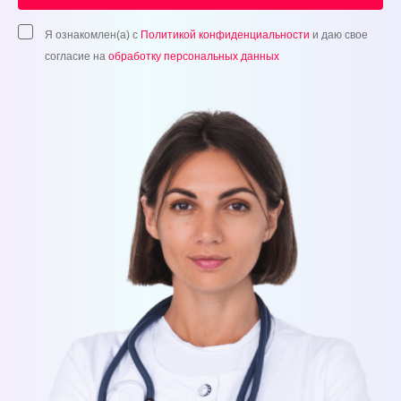
Я ознакомлен(а) с
Политикой конфиденциальности
и даю свое
согласие на
обработку персональных данных