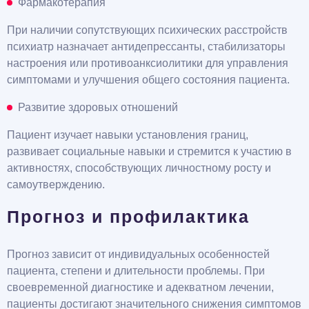
Фармакотерапия
При наличии сопутствующих психических расстройств
психиатр назначает антидепрессанты, стабилизаторы
настроения или противоанксиолитики для управления
симптомами и улучшения общего состояния пациента.
Развитие здоровых отношений
Пациент изучает навыки установления границ,
развивает социальные навыки и стремится к участию в
активностях, способствующих личностному росту и
самоутверждению.
Прогноз и профилактика
Прогноз зависит от индивидуальных особенностей
пациента, степени и длительности проблемы. При
своевременной диагностике и адекватном лечении,
пациенты достигают значительного снижения симптомов