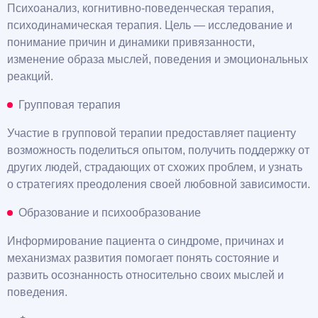
Психоанализ, когнитивно-поведенческая терапия,
психодинамическая терапия. Цель — исследование и
понимание причин и динамики привязанности,
изменение образа мыслей, поведения и эмоциональных
реакций.
Групповая терапия
Участие в групповой терапии предоставляет пациенту
возможность поделиться опытом, получить поддержку от
других людей, страдающих от схожих проблем, и узнать
о стратегиях преодоления своей любовной зависимости.
Образование и психообразование
Информирование пациента о синдроме, причинах и
механизмах развития помогает понять состояние и
развить осознанность относительно своих мыслей и
поведения.