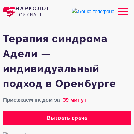
НАРКОЛОГ
ПСИХИАТР
Терапия синдрома
Адели —
индивидуальный
подход в Оренбурге
Приезжаем на дом за
39 минут
Вызвать врача