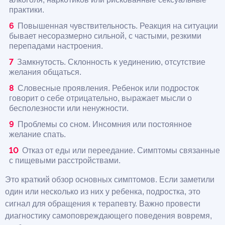
практики.
Повышенная чувствительность. Реакция на ситуации
бывает несоразмерно сильной, с частыми, резкими
перепадами настроения.
Замкнутость. Склонность к уединению, отсутствие
желания общаться.
Словесные проявления. Ребенок или подросток
говорит о себе отрицательно, выражает мысли о
бесполезности или ненужности.
Проблемы со сном. Инсомния или постоянное
желание спать.
Отказ от еды или переедание. Симптомы связанные
с пищевыми расстройствами.
Это краткий обзор основных симптомов. Если заметили
один или несколько из них у ребенка, подростка, это
сигнал для обращения к терапевту. Важно провести
диагностику самоповреждающего поведения вовремя,