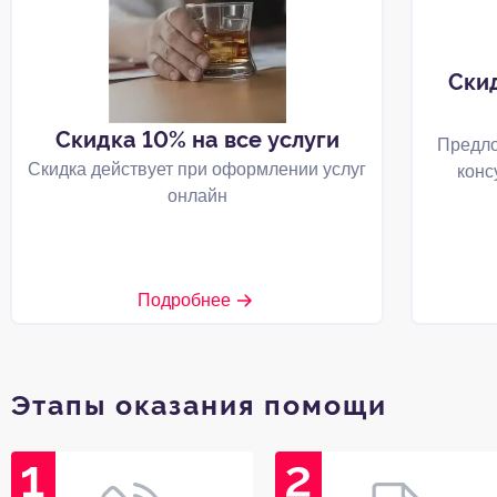
Ски
Скидка 10% на все услуги
Предло
Скидка действует при оформлении услуг
конс
онлайн
Подробнее
Этапы оказания помощи