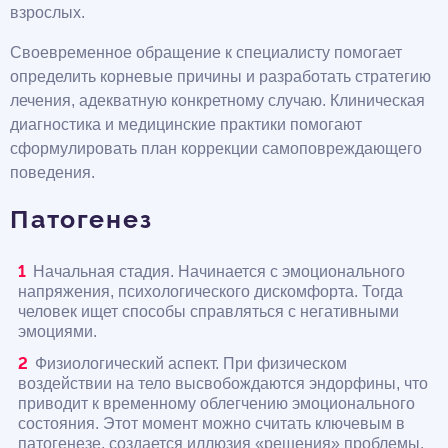
взрослых.
Своевременное обращение к специалисту помогает
определить корневые причины и разработать стратегию
лечения, адекватную конкретному случаю. Клиническая
диагностика и медицинские практики помогают
сформулировать план коррекции самоповреждающего
поведения.
Патогенез
Начальная стадия. Начинается с эмоционального
напряжения, психологического дискомфорта. Тогда
человек ищет способы справляться с негативными
эмоциями.
Физиологический аспект. При физическом
воздействии на тело высвобождаются эндорфины, что
приводит к временному облегчению эмоционального
состояния. Этот момент можно считать ключевым в
патогенезе, создается иллюзия «решения» проблемы.