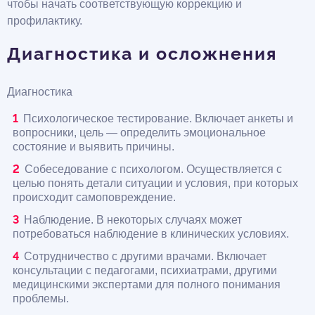
чтобы начать соответствующую коррекцию и
профилактику.
Диагностика и осложнения
Диагностика
Психологическое тестирование. Включает анкеты и
вопросники, цель — определить эмоциональное
состояние и выявить причины.
Собеседование с психологом. Осуществляется с
целью понять детали ситуации и условия, при которых
происходит самоповреждение.
Наблюдение. В некоторых случаях может
потребоваться наблюдение в клинических условиях.
Сотрудничество с другими врачами. Включает
консультации с педагогами, психиатрами, другими
медицинскими экспертами для полного понимания
проблемы.