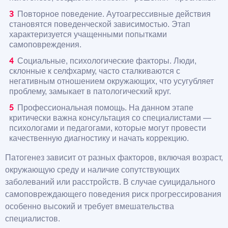
Повторное поведение. Аутоагрессивные действия
становятся поведенческой зависимостью. Этап
характеризуется учащенными попытками
самоповреждения.
Социальные, психологические факторы. Люди,
склонные к селфхарму, часто сталкиваются с
негативным отношением окружающих, что усугубляет
проблему, замыкает в патологический круг.
Профессиональная помощь. На данном этапе
критически важна консультация со специалистами —
психологами и педагогами, которые могут провести
качественную диагностику и начать коррекцию.
Патогенез зависит от разных факторов, включая возраст,
окружающую среду и наличие сопутствующих
заболеваний или расстройств. В случае суицидального
самоповреждающего поведения риск прогрессирования
особенно высокий и требует вмешательства
специалистов.