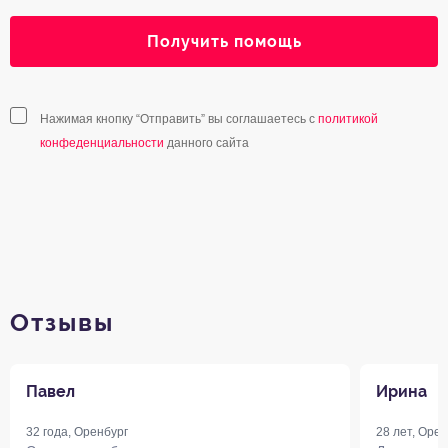
Получить помощь
Нажимая кнопку “Отправить” вы соглашаетесь с
политикой
конфеденциальности
данного сайта
Отзывы
Павел
Ирина
32 года, Оренбург
28 лет, Орен