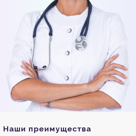
Наши преимущества