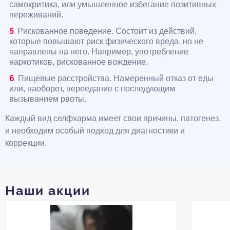
самокритика, или умышленное избегание позитивных
переживаний.
Рискованное поведение. Состоит из действий,
которые повышают риск физического вреда, но не
направлены на него. Например, употребление
наркотиков, рискованное вождение.
Пищевые расстройства. Намеренный отказ от еды
или, наоборот, переедание с последующим
вызыванием рвоты.
Каждый вид селфхарма имеет свои причины, патогенез,
и необходим особый подход для диагностики и
коррекции.
Наши акции