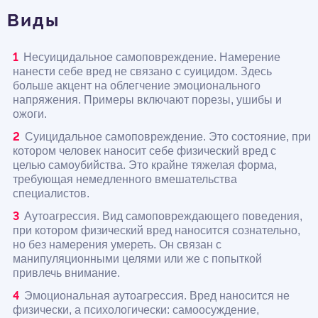
Виды
Несуицидальное самоповреждение. Намерение
нанести себе вред не связано с суицидом. Здесь
больше акцент на облегчение эмоционального
напряжения. Примеры включают порезы, ушибы и
ожоги.
Суицидальное самоповреждение. Это состояние, при
котором человек наносит себе физический вред с
целью самоубийства. Это крайне тяжелая форма,
требующая немедленного вмешательства
специалистов.
Аутоагрессия. Вид самоповреждающего поведения,
при котором физический вред наносится сознательно,
но без намерения умереть. Он связан с
манипуляционными целями или же с попыткой
привлечь внимание.
Эмоциональная аутоагрессия. Вред наносится не
физически, а психологически: самоосуждение,