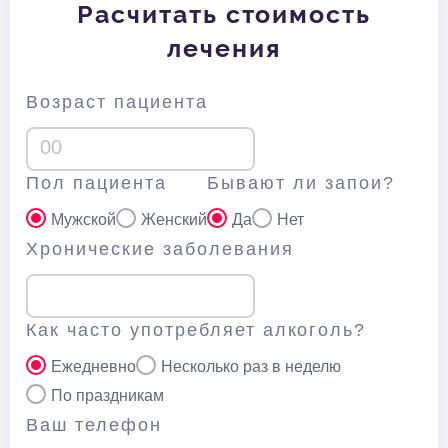
Расчитать стоимость
лечения
Возраст пациента
Пол пациента
Бывают ли запои?
Мужской
Женский
Да
Нет
Хронические заболевания
Как часто употребляет алкоголь?
Ежедневно
Несколько раз в неделю
По праздникам
Ваш телефон