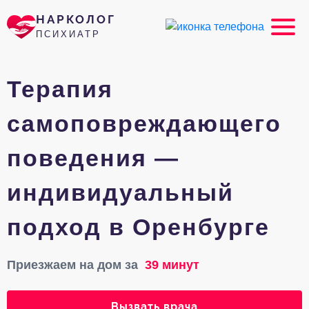
НАРКОЛОГ
ПСИХИАТР
Терапия
самоповреждающего
поведения —
индивидуальный
подход в Оренбурге
Приезжаем на дом за
39 минут
Вызвать врача