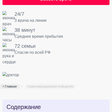
24/7
3 врача на линии
38 минут
Среднее время прибытия
72 семьи
Спасли по всей РФ
Главная
Самоповреждающее поведение
Содержание