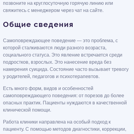
позвоните на круглосуточную горячую линию или
свяжитесь с менеджером через чат на сайте.
Общие сведения
Самоповреждающее поведение — это проблема, с
которой сталкиваются люди разного возраста,
социального статуса. Это явление встречается среди
подростков, взрослых. Это нанесение вреда без
намерения суицида. Состояние часто вызывает тревогу
у родителей, педагогов и психотерапевтов.
Есть много форм, видов и особенностей
самоповреждающего поведения: от порезов до более
опасных практик. Пациенты нуждаются в качественной
клинической помощи.
Работа клиники направлена на особый подход к
пациенту. С помощью методов диагностики, коррекции,