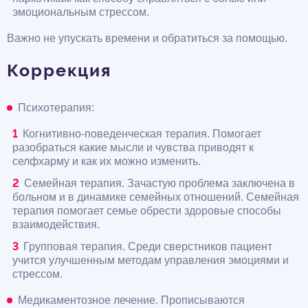
эмоциональным стрессом.
Важно не упускать времени и обратиться за помощью.
Коррекция
Психотерапия:
Когнитивно-поведенческая терапия. Помогает
разобраться какие мысли и чувства приводят к
селфхарму и как их можно изменить.
Семейная терапия. Зачастую проблема заключена в
больном и в динамике семейных отношений. Семейная
терапия помогает семье обрести здоровые способы
взаимодействия.
Групповая терапия. Среди сверстников пациент
учится улучшенным методам управления эмоциями и
стрессом.
Медикаментозное лечение. Прописываются