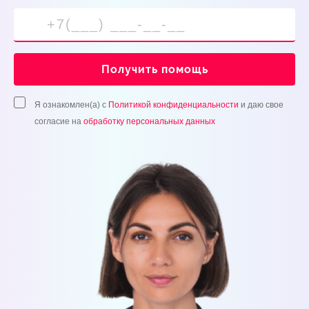
Получить помощь
Я ознакомлен(а) с
Политикой конфиденциальности
и даю свое
согласие на
обработку персональных данных