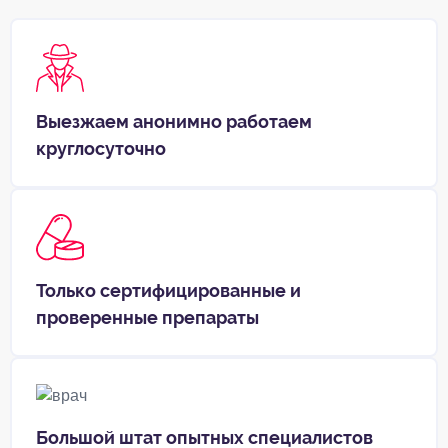
Выезжаем анонимно работаем
круглосуточно
Только сертифицированные и
проверенные препараты
Большой штат опытных специалистов