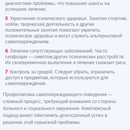
диагностике проблемы, что повышает шансы на
успешное лечение.
Укрепление психического здоровья. Занятия спортом,
хобби, творческая деятельность и другие
положительные занятия помогают укрепить
психическое здоровье и могут служить альтернативой
самоповреждениям.
Лечение сопутствующих заболеваний. Часто
селфхарм — симптом других психических расстройств.
Их своевременное выявление и лечение снижают риск.
Контроль за средой. Следует убрать, ограничить
доступ к предметам, которые используются для
самоповреждения.
Профилактика самоповреждающего поведения —
сложный процесс, требующий внимания со стороны
больного и социального окружения. Комплексный
подход может обеспечить долгосрочный успех в
решении этой серьезной проблемы.