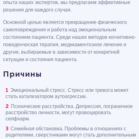
опыта наших экспертов, мы предлагаем эффективные
решения для каждого случая.
Основной целью является прекращение физического
самоповреждения и работа над эмоциональным
состоянием пациента. Среди наших методов когнитивно-
поведенческая терапия, медикаментозное лечение и
другие, выбираемые в зависимости от конкретной
ситуации и состояния пациента.
Причины
Эмоциональный стресс. Стресс или тревога может
стать катализатором аутоагрессии.
Психические расстройства. Депрессия, пограничное
расстройство личности, могут провоцировать
селфхарм.
Семейная обстановка. Проблемы в отношениях с
родителями, сверстниками могут стать дополнительным