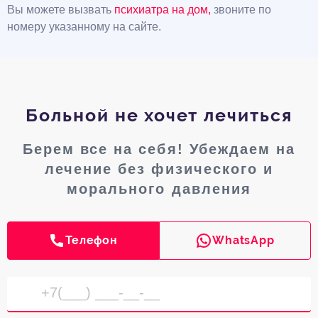
Вы можете вызвать
психиатра на дом,
звоните по
номеру указанному на сайте.
Больной не хочет лечиться
Берем все на себя! Убеждаем на
лечение без физического и
морального давления
Телефон
WhatsApp