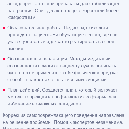
антидепрессанты или препараты для стабилизации
настроения. Они сделают процесс коррекции более
комфортным.
Образовательная работа. Педагоги, психологи
проводят с пациентами обучающие сессии, где они
учатся узнавать и адекватно реагировать на свои
эмоции.
Осознанность и релаксация. Методы медитации,
осознанности помогают пациенту лучше понимать
чувства и не применять к себе физический вред как
способ справляться с негативными эмоциями.
План действий. Создается план, который включает
методы коррекции и профилактику селфхарма для
избежание возможных рецидивов.
Коррекция самоповреждающего поведения направлена
на решение проблемы. Помощь экспертов незаменима.