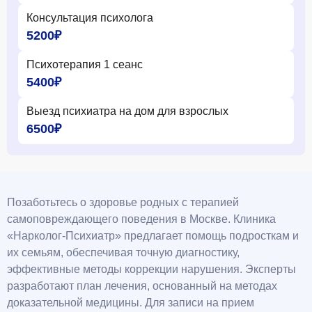
Консультация психолога
5200₽
Психотерапия 1 сеанс
5400₽
Выезд психиатра на дом для взрослых
6500₽
Позаботьтесь о здоровье родных с терапией
самоповреждающего поведения в Москве. Клиника
«Нарколог-Психиатр» предлагает помощь подросткам и
их семьям, обеспечивая точную диагностику,
эффективные методы коррекции нарушения. Эксперты
разработают план лечения, основанный на методах
доказательной медицины. Для записи на прием