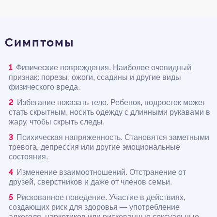
Симптомы
Физические повреждения. Наиболее очевидный
признак: порезы, ожоги, ссадины и другие виды
физического вреда.
Избегание показать тело. Ребенок, подросток может
стать скрытным, носить одежду с длинными рукавами в
жару, чтобы скрыть следы.
Психическая напряженность. Становятся заметными
тревога, депрессия или другие эмоциональные
состояния.
Изменение взаимоотношений. Отстранение от
друзей, сверстников и даже от членов семьи.
Рискованное поведение. Участие в действиях,
создающих риск для здоровья — употребление
алкоголя, наркотиков или рискованные сексуальные