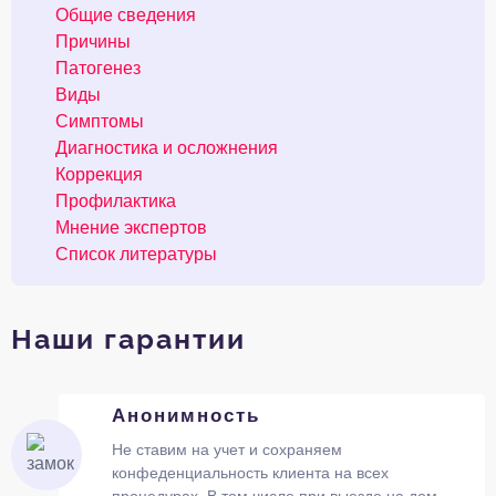
Общие сведения
Причины
Патогенез
Виды
Симптомы
Диагностика и осложнения
Коррекция
Профилактика
Мнение экспертов
Список литературы
Наши гарантии
Анонимность
Не ставим на учет и сохраняем
конфеденциальность клиента на всех
процедурах. В том числе при выезде на дом.