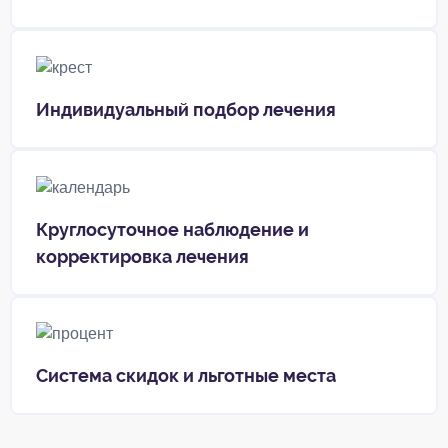
Индивидуальный подбор лечения
Круглосуточное наблюдение и
корректировка лечения
Система скидок и льготные места