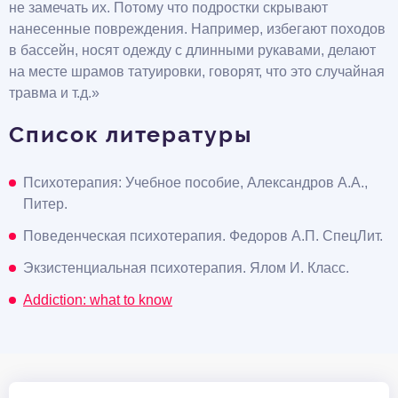
не замечать их. Потому что подростки скрывают
нанесенные повреждения. Например, избегают походов
в бассейн, носят одежду с длинными рукавами, делают
на месте шрамов татуировки, говорят, что это случайная
травма и т.д.»
Список литературы
Психотерапия: Учебное пособие, Александров А.А.,
Питер.
Поведенческая психотерапия. Федоров А.П. СпецЛит.
Экзистенциальная психотерапия. Ялом И. Класс.
Addiction: what to know