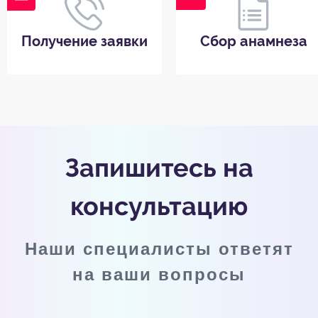
Получение заявки
Сбор анамнеза
Запишитесь на
консультацию
Наши специалисты ответят
на ваши вопросы