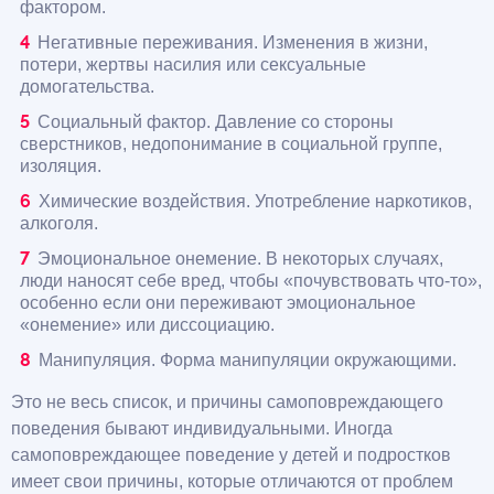
фактором.
Негативные переживания. Изменения в жизни,
потери, жертвы насилия или сексуальные
домогательства.
Социальный фактор. Давление со стороны
сверстников, недопонимание в социальной группе,
изоляция.
Химические воздействия. Употребление наркотиков,
алкоголя.
Эмоциональное онемение. В некоторых случаях,
люди наносят себе вред, чтобы «почувствовать что-то»,
особенно если они переживают эмоциональное
«онемение» или диссоциацию.
Манипуляция. Форма манипуляции окружающими.
Это не весь список, и причины самоповреждающего
поведения бывают индивидуальными. Иногда
самоповреждающее поведение у детей и подростков
имеет свои причины, которые отличаются от проблем