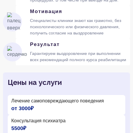
Мотивация
Специалисты клиники знают как грамотно, без
психологического или физического давления,
получить согласие на выздоровление
Результат
Гарантируем выздоровление при выполнении
всех рекомендаций полного курса реабилитации
Цены на услуги
Лечение самоповреждающего поведения
от 3000₽
Консультация психиатра
5500₽