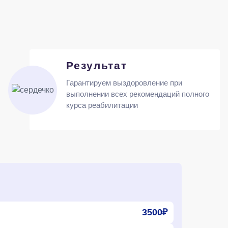
Результат
Гарантируем выздоровление при
выполнении всех рекомендаций полного
курса реабилитации
3500₽