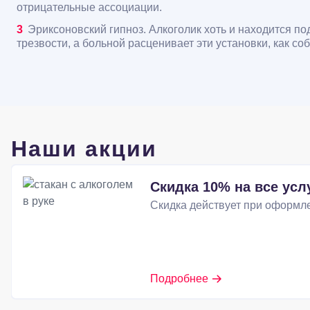
отрицательные ассоциации.
Эриксоновский гипноз. Алкоголик хоть и находится п
трезвости, а больной расценивает эти установки, как с
Наши акции
Скидка 10% на все усл
Скидка действует при оформле
Подробнее