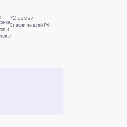
72 семьи
Спасли по всей РФ