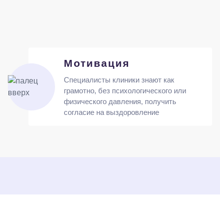
Мотивация
Специалисты клиники знают как
грамотно, без психологического или
физического давления, получить
согласие на выздоровление