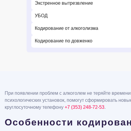
Экстренное вытрезвление
УБОД
Кодирование от алкоголизма
Кодирование по довженко
При появлении проблем с алкоголем не теряйте времени
психологических установок, помогут сформировать новые
круглосуточному телефону
+7 (353) 248-72-53
.
Особенности кодирован