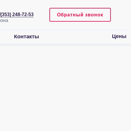
 (353) 248-72-53
Обратный звонок
Цены
Контакты