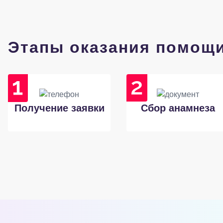
Этапы оказания помощ
Получение заявки
Сбор анамнеза