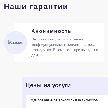
Наши гарантии
Анонимность
Не ставим на учет и сохраняем
конфеденциальность клиента на всех
процедурах. В том числе при выезде на
дом.
Цены на услуги
Кодирование от алкоголизма гипнозом