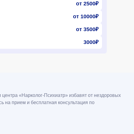
от 2500₽
от 10000₽
от 3500₽
3000₽
и центра «Нарколог-Психиатр» избавят от нездоровых
ь на прием и бесплатная консультация по