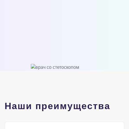
Наши преимущества