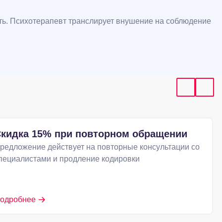
сть. Психотерапевт транслирует внушение на соблюдение
кидка 15% при повторном обращении
редложение действует на повторные консультации со
пециалистами и продление кодировки
одробнее