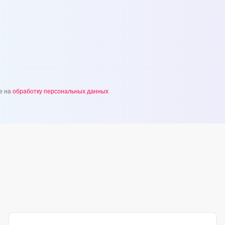
е на
обработку персональных данных