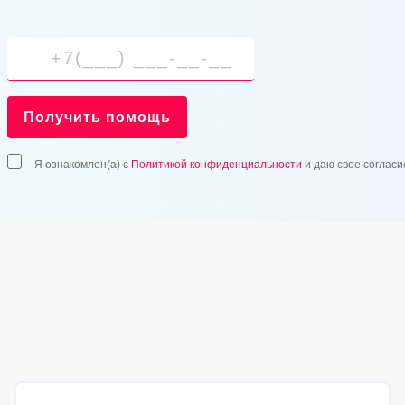
Получить помощь
Я ознакомлен(а) с
Политикой конфиденциальности
и даю свое согласи