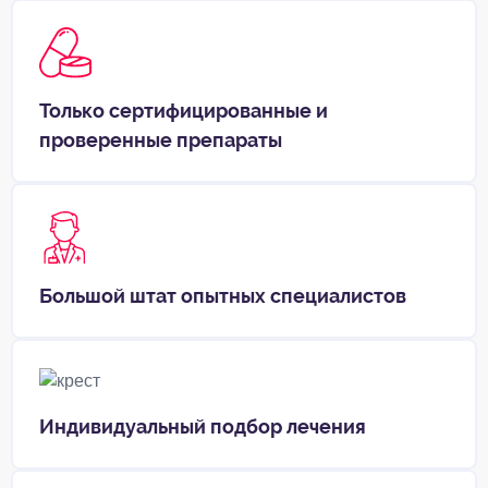
Только сертифицированные и
проверенные препараты
Большой штат опытных специалистов
Индивидуальный подбор лечения