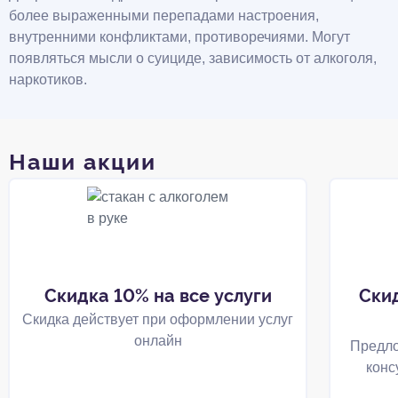
более выраженными перепадами настроения,
внутренними конфликтами, противоречиями. Могут
появляться мысли о суициде, зависимость от алкоголя,
наркотиков.
Наши акции
Скидка 10% на все услуги
Ски
Скидка действует при оформлении услуг
онлайн
Предло
конс