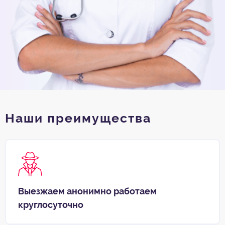
Наши преимущества
Выезжаем анонимно работаем
круглосуточно