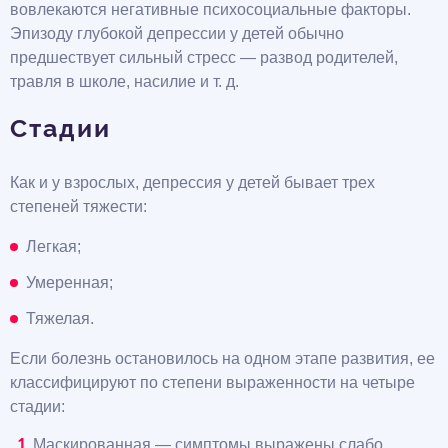
вовлекаются негативные психосоциальные факторы.
Эпизоду глубокой депрессии у детей обычно
предшествует сильный стресс — развод родителей,
травля в школе, насилие и т. д.
Стадии
Как и у взрослых, депрессия у детей бывает трех
степеней тяжести:
Легкая;
Умеренная;
Тяжелая.
Если болезнь остановилось на одном этапе развития, ее
классифицируют по степени выраженности на четыре
стадии:
Маскированная — симптомы выражены слабо,