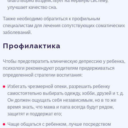
благотворно воздействует на нервную систему,
улучшает качество сна.
Также необходимо обратиться к профильным
специалистам для лечения сопутствующих соматических
заболеваний.
Профилактика
Чтобы предотвратить клиническую депрессию у ребенка,
психологи рекомендуют родителям придерживаться
определенной стратегии воспитания:
Избегать чрезмерной опеки, разрешить ребенку
самостоятельно выбирать одежду, хобби, друзей и т. д.
Он должен ощущать себя независимым, но в то же
время знать, что мама и папа всегда будут рядом,
защитят и поддержат его;
Чаще общаться с ребенком, лучше посредством