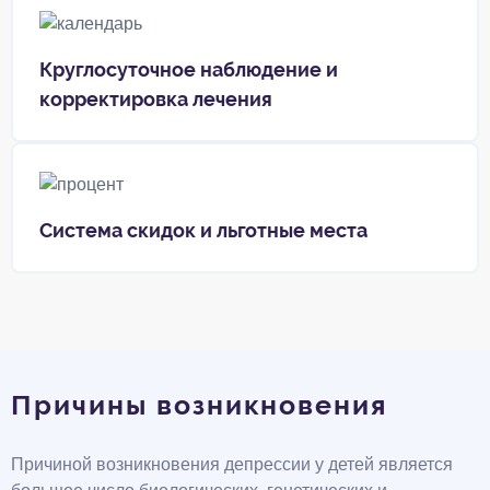
Круглосуточное наблюдение и
корректировка лечения
Система скидок и льготные места
Причины возникновения
Причиной возникновения депрессии у детей является