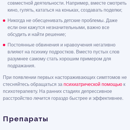
совместной деятельности. Например, вместе смотреть
кино, гулять, кататься на коньках, создавать поделки;
Никогда не обесценивать детские проблемы. Даже
если они кажутся незначительными, важно все
обсудить и найти решение;
Постоянные обвинения и нравоучения негативно
влияют на психику подростков. Вместо пустых слов
разумнее самому стать хорошим примером для
подражания.
При появлении первых настораживающих симптомов не
стесняйтесь обращаться за
психиатрической помощью
к
психотерапевту. На ранних стадиях депрессивное
расстройство лечится гораздо быстрее и эффективнее.
Препараты