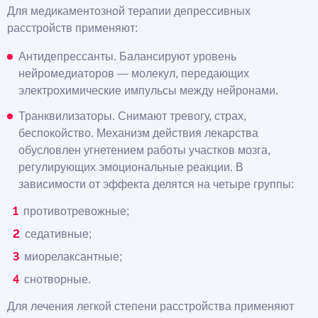
Для медикаментозной терапии депрессивных
расстройств применяют:
Антидепрессанты. Балансируют уровень
нейромедиаторов — молекул, передающих
электрохимические импульсы между нейронами.
Транквилизаторы. Снимают тревогу, страх,
беспокойство. Механизм действия лекарства
обусловлен угнетением работы участков мозга,
регулирующих эмоциональные реакции. В
зависимости от эффекта делятся на четыре группы:
противотревожные;
седативные;
миорелаксантные;
снотворные.
Для лечения легкой степени расстройства применяют