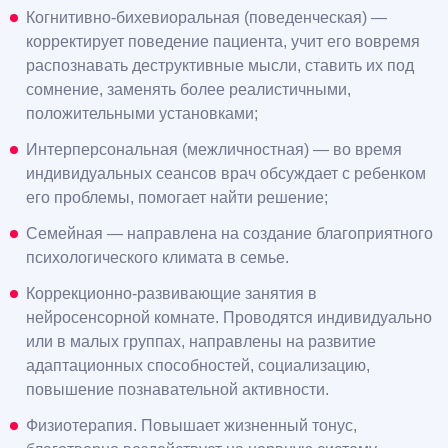
Когнитивно-бихевиоральная (поведенческая) —
корректирует поведение пациента, учит его вовремя
распознавать деструктивные мысли, ставить их под
сомнение, заменять более реалистичными,
положительными установками;
Интерперсональная (межличностная) — во время
индивидуальных сеансов врач обсуждает с ребенком
его проблемы, помогает найти решение;
Семейная — направлена на создание благоприятного
психологического климата в семье.
Коррекционно-развивающие занятия в
нейросенсорной комнате. Проводятся индивидуально
или в малых группах, направлены на развитие
адаптационных способностей, социализацию,
повышение познавательной активности.
Физиотерапия. Повышает жизненный тонус,