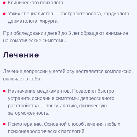
Клинического психолога;
Узких специалистов — гастроэнтеролога, кардиолога,
дерматолога, хирурга.
При обследовании детей до 3 лет обращают внимание
на соматические симптомы.
Лечение
Лечение депрессии у детей осуществляется комплексно,
включает в себя:
Назначение медикаментов. Позволяет быстро
устранить основные симптомы депрессивного
расстройства — тоску, апатию, физическую
заторможенность.
Психотерапию. Основной способ лечения любых
психоневрологических патологий.