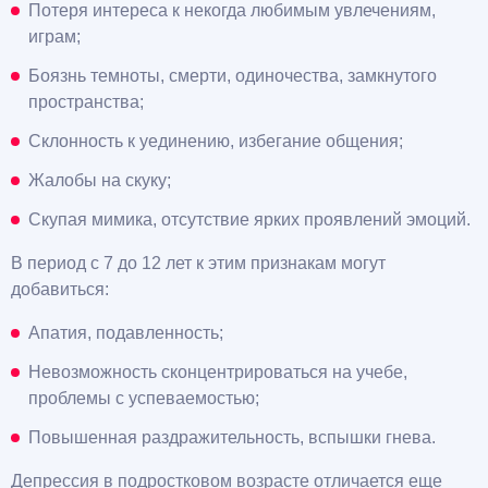
Потеря интереса к некогда любимым увлечениям,
играм;
Боязнь темноты, смерти, одиночества, замкнутого
пространства;
Склонность к уединению, избегание общения;
Жалобы на скуку;
Скупая мимика, отсутствие ярких проявлений эмоций.
В период с 7 до 12 лет к этим признакам могут
добавиться:
Апатия, подавленность;
Невозможность сконцентрироваться на учебе,
проблемы с успеваемостью;
Повышенная раздражительность, вспышки гнева.
Депрессия в подростковом возрасте отличается еще