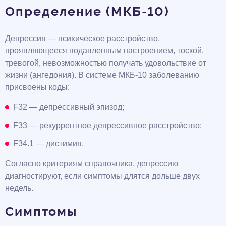
Определение (МКБ-10)
Депрессия — психическое расстройство,
проявляющееся подавленным настроением, тоской,
тревогой, невозможностью получать удовольствие от
жизни (ангедония). В системе МКБ-10 заболеванию
присвоены коды:
F32 — депрессивный эпизод;
F33 — рекуррентное депрессивное расстройство;
F34.1 — дистимия.
Согласно критериям справочника, депрессию
диагностируют, если симптомы длятся дольше двух
недель.
Симптомы