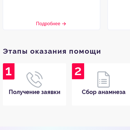
Подробнее
Этапы оказания помощи
Получение заявки
Сбор анамнеза