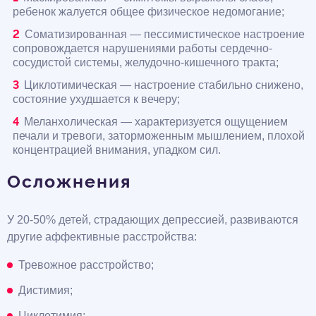
ребенок жалуется общее физическое недомогание;
Соматизированная — пессимистическое настроение
сопровождается нарушениями работы сердечно-
сосудистой системы, желудочно-кишечного тракта;
Циклотимическая — настроение стабильно снижено,
состояние ухудшается к вечеру;
Меланхолическая — характеризуется ощущением
печали и тревоги, заторможенным мышлением, плохой
концентрацией внимания, упадком сил.
Осложнения
У 20-50% детей, страдающих депрессией, развиваются
другие аффективные расстройства:
Тревожное расстройство;
Дистимия;
Циклотимия;