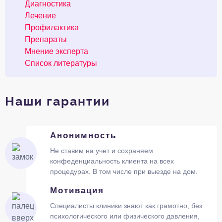
Диагностика
Лечение
Профилактика
Препараты
Мнение эксперта
Список литературы
Наши гарантии
Анонимность
Не ставим на учет и сохраняем
конфеденциальность клиента на всех
процедурах. В том числе при выезде на дом.
Мотивация
Специалисты клиники знают как грамотно, без
психологического или физического давления,