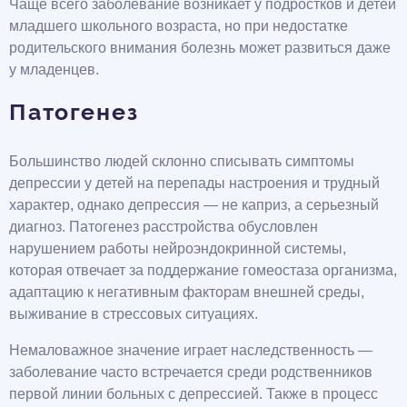
Чаще всего заболевание возникает у подростков и детей
младшего школьного возраста, но при недостатке
родительского внимания болезнь может развиться даже
у младенцев.
Патогенез
Большинство людей склонно списывать симптомы
депрессии у детей на перепады настроения и трудный
характер, однако депрессия — не каприз, а серьезный
диагноз. Патогенез расстройства обусловлен
нарушением работы нейроэндокринной системы,
которая отвечает за поддержание гомеостаза организма,
адаптацию к негативным факторам внешней среды,
выживание в стрессовых ситуациях.
Немаловажное значение играет наследственность —
заболевание часто встречается среди родственников
первой линии больных с депрессией. Также в процесс