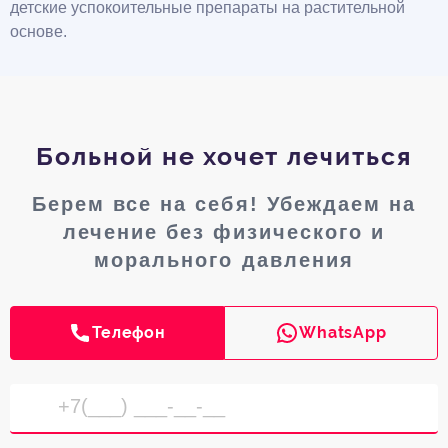
детские успокоительные препараты на растительной
основе.
Больной не хочет лечиться
Берем все на себя! Убеждаем на
лечение без физического и
морального давления
Телефон
WhatsApp