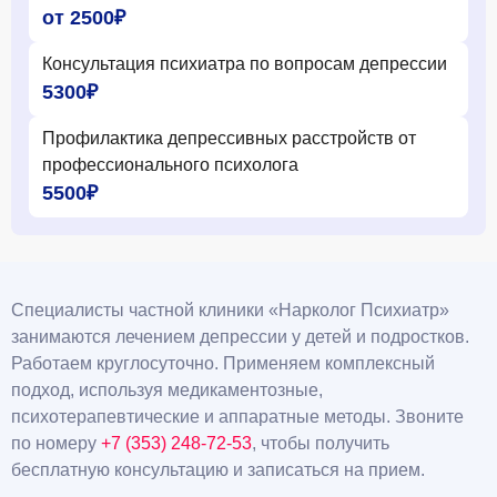
от 2500₽
Консультация психиатра по вопросам депрессии
5300₽
Профилактика депрессивных расстройств от
профессионального психолога
5500₽
Специалисты частной клиники «Нарколог Психиатр»
занимаются лечением депрессии у детей и подростков.
Работаем круглосуточно. Применяем комплексный
подход, используя медикаментозные,
психотерапевтические и аппаратные методы. Звоните
по номеру
+7 (353) 248-72-53
, чтобы получить
бесплатную консультацию и записаться на прием.