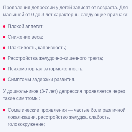
Проявления депрессии у детей зависят от возраста. Для
малышей от 0 до 3 лет характерны следующие признаки:
Плохой аппетит;
Снижение веса;
Плаксивость, капризность;
Расстройства желудочно-кишечного тракта;
Психомоторная заторможенность;
Симптомы задержки развития.
У дошкольников (3-7 лет) депрессия проявляется через
такие симптомы:
Соматические проявления — частые боли различной
локализации, расстройство желудка, слабость,
головокружение;