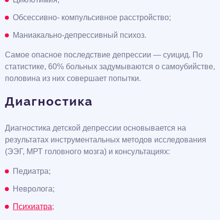
Обсессивно- компульсивное расстройство;
Маниакально-депрессивный психоз.
Самое опасное последствие депрессии — суицид. По
статистике, 60% больных задумываются о самоубийстве,
половина из них совершает попытки.
Диагностика
Диагностика детской депрессии основывается на
результатах инструментальных методов исследования
(ЭЭГ, МРТ головного мозга) и консультациях:
Педиатра;
Невролога;
Психиатра
;