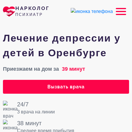
НАРКОЛОГ
ПСИХИАТР
Лечение депрессии у
детей в Оренбурге
Приезжаем на дом за
39 минут
Вызвать врача
24/7
3 врача на линии
38 минут
Среднее время прибытия