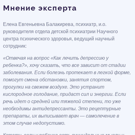
Мнение эксперта
Елена Евгеньевна Балакирева, психиатр, и.о.
руководителя отдела детской психиатрии Научного
центра психического здоровья, ведущий научный
сотрудник:
«Отвечая на вопрос «Как лечить депрессию у
ребенка?», хочу сказать, что все зависит от стадии
заболевания. Если болезнь протекает в легкой форме,
помогут смена обстановки, занятия спортом,
прогулки на свежем воздухе. Это устранит
кислородное голодание, придаст сил и энергии. Если
речь идет о средней или тяжелой степени, то уже
необходимы антидепрессанты. Это рецептурные
препараты, их выписывает врач — самолечение в
этом случае недопустимо.