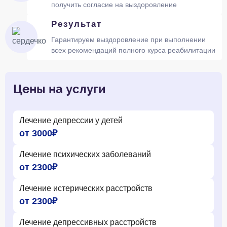
получить согласие на выздоровление
Результат
Гарантируем выздоровление при выполнении
всех рекомендаций полного курса реабилитации
Цены на услуги
Лечение депрессии у детей
от 3000₽
Лечение психических заболеваний
от 2300₽
Лечение истерических расстройств
от 2300₽
Лечение депрессивных расстройств