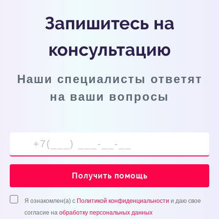
Запишитесь на
консультацию
Наши специалисты ответят
на ваши вопросы
Получить помощь
Я ознакомлен(а) с
Политикой конфиденциальности
и даю свое
согласие на
обработку персональных данных