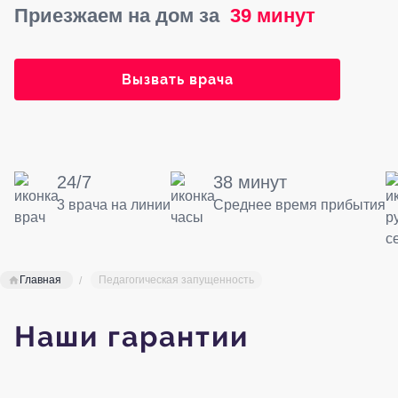
Приезжаем на дом за
39 минут
Вызвать врача
24/7
38 минут
3 врача на линии
Среднее время прибытия
Главная
Педагогическая запущенность
Наши гарантии