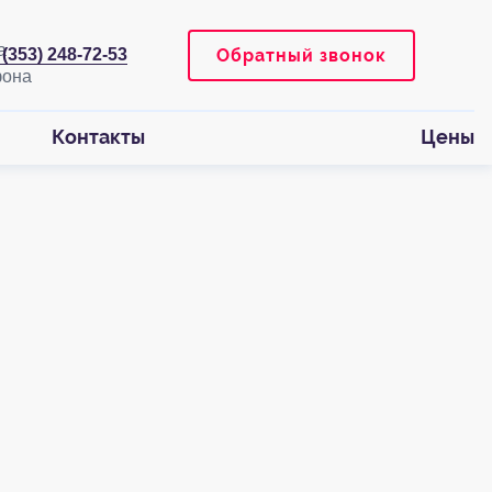
Обратный звонок
 (353) 248-72-53
Контакты
Цены