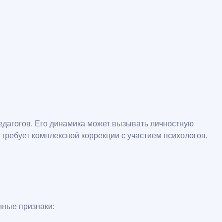
педагогов. Его динамика может вызывать личностную
требует комплексной коррекции с участием психологов,
нные признаки: