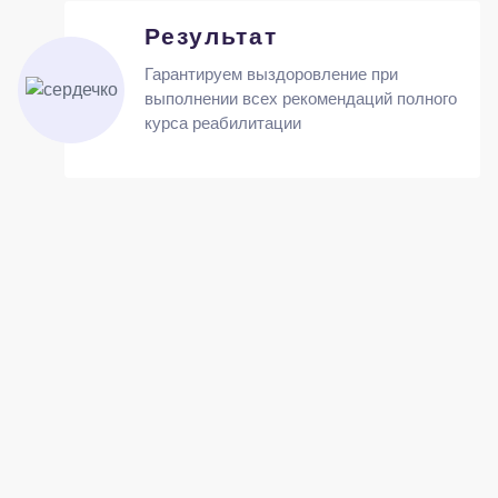
Результат
Гарантируем выздоровление при
выполнении всех рекомендаций полного
курса реабилитации