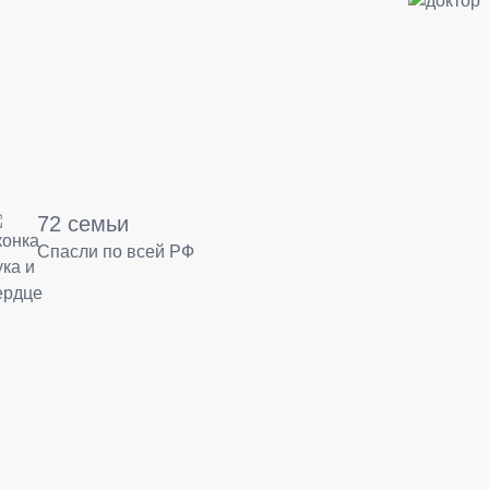
72 семьи
Спасли по всей РФ