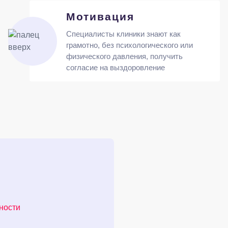
Мотивация
Специалисты клиники знают как
грамотно, без психологического или
физического давления, получить
согласие на выздоровление
ности