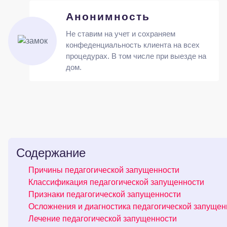
Анонимность
Не ставим на учет и сохраняем
конфеденциальность клиента на всех
процедурах. В том числе при выезде на
дом.
Содержание
Причины педагогической запущенности
Классификация педагогической запущенности
Признаки педагогической запущенности
Осложнения и диагностика педагогической запущен
Лечение педагогической запущенности