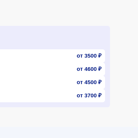
от 3500 ₽
от 4600 ₽
от 4500 ₽
от 3700 ₽