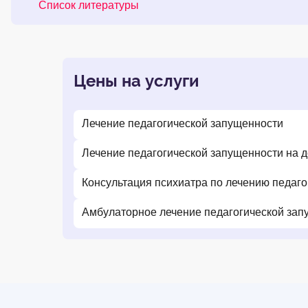
Список литературы
Цены на услуги
Лечение педагогической запущенности
Лечение педагогической запущенности на 
Консультация психиатра по лечению педаг
Амбулаторное лечение педагогической зап