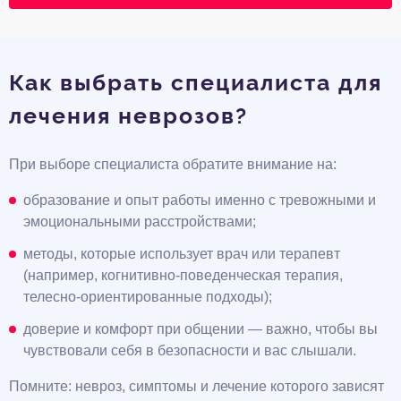
Как выбрать специалиста для
лечения неврозов?
При выборе специалиста обратите внимание на:
образование и опыт работы именно с тревожными и
эмоциональными расстройствами;
методы, которые использует врач или терапевт
(например, когнитивно-поведенческая терапия,
телесно-ориентированные подходы);
доверие и комфорт при общении — важно, чтобы вы
чувствовали себя в безопасности и вас слышали.
Помните: невроз, симптомы и лечение которого зависят