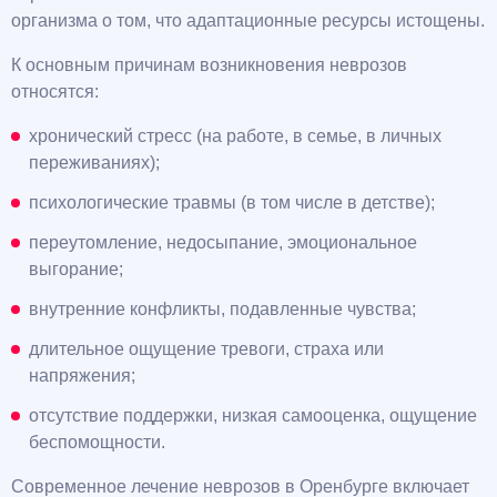
организма о том, что адаптационные ресурсы истощены.
К основным причинам возникновения неврозов
относятся:
хронический стресс (на работе, в семье, в личных
переживаниях);
психологические травмы (в том числе в детстве);
переутомление, недосыпание, эмоциональное
выгорание;
внутренние конфликты, подавленные чувства;
длительное ощущение тревоги, страха или
напряжения;
отсутствие поддержки, низкая самооценка, ощущение
беспомощности.
Современное лечение неврозов в Оренбурге включает