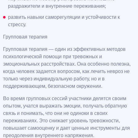
раздражители и внутренние переживания;
развить навыки саморегуляции и устойчивости к
стрессу.
Групповая терапия
Групповая терапия — один из эффективных методов
психологической помощи при тревожных и
эмоциональных расстройствах. Она особенно полезна,
когда человек задается вопросом, как лечить невроз не
только через индивидуальную работу, но и в
поддерживающем, безопасном окружении.
Во время групповых сессий участники делятся своим
опытом, учатся выражать эмоции, получать обратную
связь и понимать, что они не одиноки в своих
переживаниях. Это снижает уровень тревожности,
повышает самооценку и дает ценные инструменты для
преодоления внутреннего напряжения.