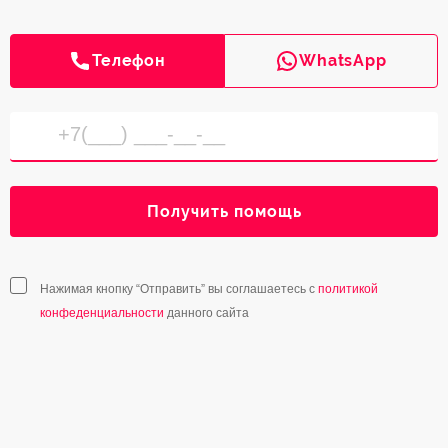
Телефон
WhatsApp
Получить помощь
Нажимая кнопку “Отправить” вы соглашаетесь с
политикой
конфеденциальности
данного сайта