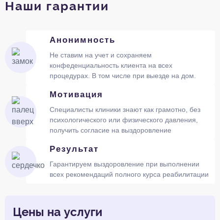
Наши гарантии
Анонимность
Не ставим на учет и сохраняем
конфеденциальность клиента на всех
процедурах. В том числе при выезде на дом.
Мотивация
Специалисты клиники знают как грамотно, без
психологического или физического давления,
получить согласие на выздоровление
Результат
Гарантируем выздоровление при выполнении
всех рекомендаций полного курса реабилитации
Цены на услуги