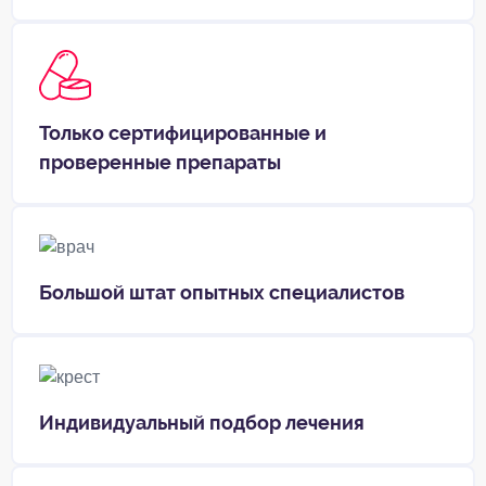
Только сертифицированные и
проверенные препараты
Большой штат опытных специалистов
Индивидуальный подбор лечения