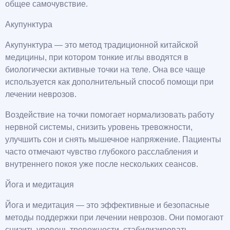
общее самочувствие.
Акупунктура
Акупунктура — это метод традиционной китайской
медицины, при котором тонкие иглы вводятся в
биологически активные точки на теле. Она все чаще
используется как дополнительный способ помощи при
лечении неврозов.
Воздействие на точки помогает нормализовать работу
нервной системы, снизить уровень тревожности,
улучшить сон и снять мышечное напряжение. Пациенты
часто отмечают чувство глубокого расслабления и
внутреннего покоя уже после нескольких сеансов.
Йога и медитация
Йога и медитация — это эффективные и безопасные
методы поддержки при лечении неврозов. Они помогают
снизить уровень тревожности, стабилизировать