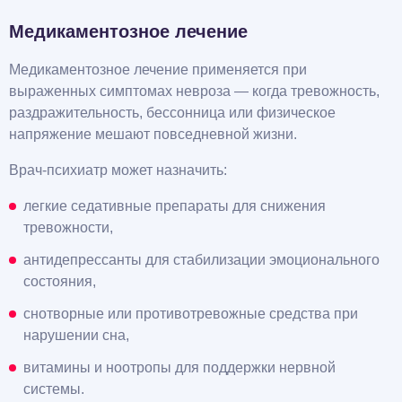
Медикаментозное лечение
Медикаментозное лечение применяется при
выраженных симптомах невроза — когда тревожность,
раздражительность, бессонница или физическое
напряжение мешают повседневной жизни.
Врач-психиатр может назначить:
легкие седативные препараты для снижения
тревожности,
антидепрессанты для стабилизации эмоционального
состояния,
снотворные или противотревожные средства при
нарушении сна,
витамины и ноотропы для поддержки нервной
системы.