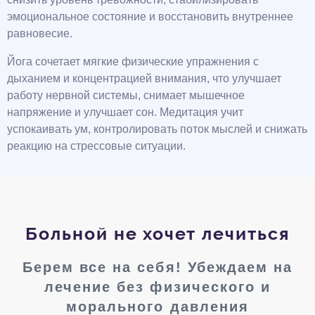
эмоциональное состояние и восстановить внутреннее
равновесие.
Йога сочетает мягкие физические упражнения с
дыханием и концентрацией внимания, что улучшает
работу нервной системы, снимает мышечное
напряжение и улучшает сон. Медитация учит
успокаивать ум, контролировать поток мыслей и снижать
реакцию на стрессовые ситуации.
Больной не хочет лечиться
Берем все на себя! Убеждаем на
лечение без физического и
морального давления