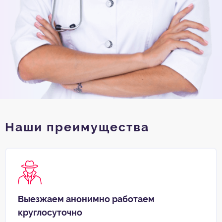
Наши преимущества
Выезжаем анонимно работаем
круглосуточно