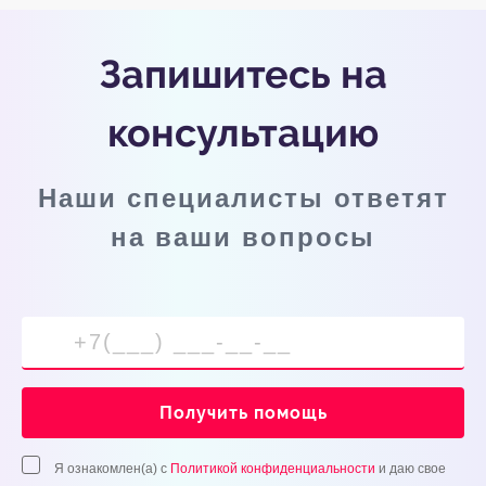
Запишитесь на
консультацию
Наши специалисты ответят
на ваши вопросы
Получить помощь
Я ознакомлен(а) с
Политикой конфиденциальности
и даю свое