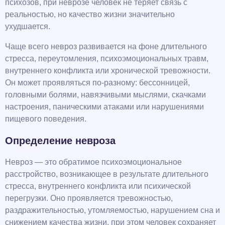
психозов, при неврозе человек не теряет связь с
реальностью, но качество жизни значительно
ухудшается.
Чаще всего невроз развивается на фоне длительного
стресса, переутомления, психоэмоциональных травм,
внутреннего конфликта или хронической тревожности.
Он может проявляться по-разному: бессонницей,
головными болями, навязчивыми мыслями, скачками
настроения, паническими атаками или нарушениями
пищевого поведения.
Определение невроза
Невроз — это обратимое психоэмоциональное
расстройство, возникающее в результате длительного
стресса, внутреннего конфликта или психической
перегрузки. Оно проявляется тревожностью,
раздражительностью, утомляемостью, нарушением сна и
снижением качества жизни, при этом человек сохраняет