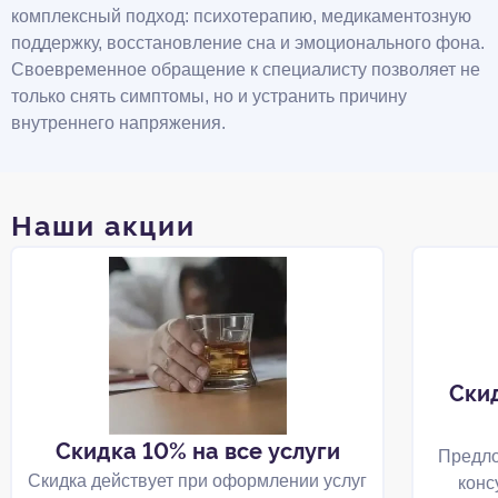
комплексный подход: психотерапию, медикаментозную
поддержку, восстановление сна и эмоционального фона.
Своевременное обращение к специалисту позволяет не
только снять симптомы, но и устранить причину
внутреннего напряжения.
Наши акции
Ски
Скидка 10% на все услуги
Предло
Скидка действует при оформлении услуг
конс