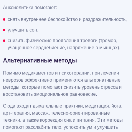
Анксиолитики помогают:
снять внутреннее беспокойство и раздражительность,
улучшить сон,
снизить физические проявления тревоги (тремор,
учащенное сердцебиение, напряжение в мышцах).
Альтернативные методы
Помимо медикаментов и психотерапии, при лечении
неврозов эффективно применяются альтернативные
методы, которые помогают снизить уровень стресса и
восстановить эмоциональное равновесие.
Сюда входят дыхательные практики, медитация, йога,
арт-терапия, массаж, телесно-ориентированные
техники, а также коррекция сна и питания. Эти методы
помогают расслабить тело, успокоить ум и улучшить