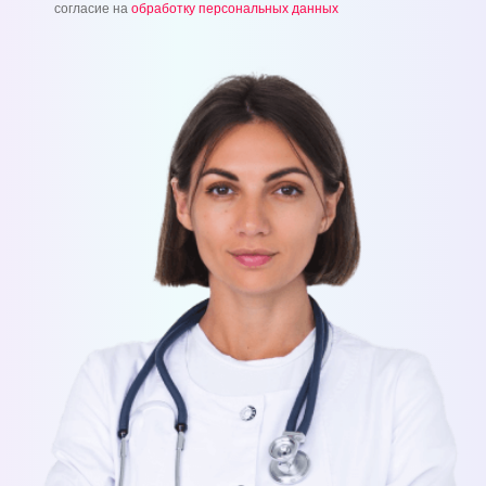
согласие на
обработку персональных данных