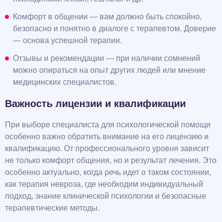
Комфорт в общении — вам должно быть спокойно,
безопасно и понятно в диалоге с терапевтом. Доверие
— основа успешной терапии.
Отзывы и рекомендации — при наличии сомнений
можно опираться на опыт других людей или мнение
медицинских специалистов.
Важность лицензии и квалификации
При выборе специалиста для психологической помощи
особенно важно обратить внимание на его лицензию и
квалификацию. От профессионального уровня зависит
не только комфорт общения, но и результат лечения. Это
особенно актуально, когда речь идет о таком состоянии,
как терапия невроза, где необходим индивидуальный
подход, знание клинической психологии и безопасные
терапевтические методы.