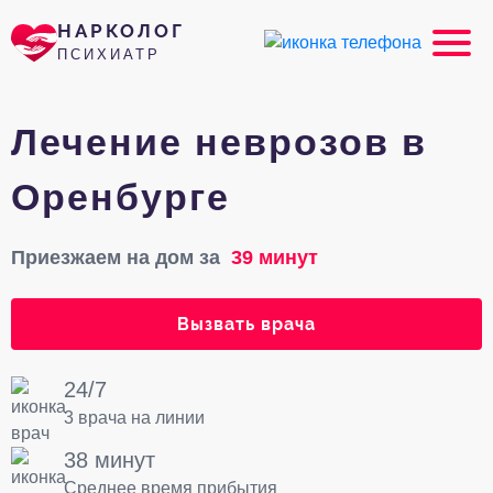
НАРКОЛОГ
ПСИХИАТР
Лечение неврозов в
Оренбурге
Приезжаем на дом за
39 минут
Вызвать врача
24/7
3 врача на линии
38 минут
Среднее время прибытия