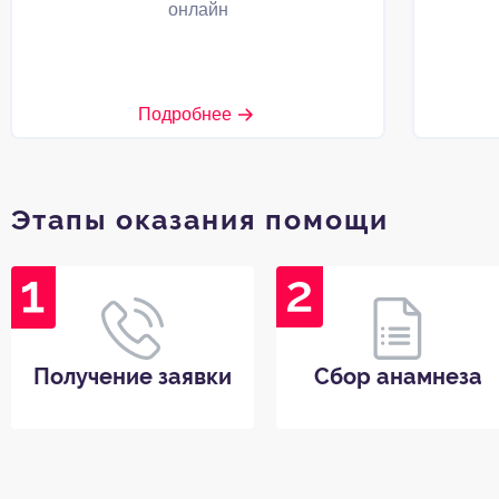
онлайн
Подробнее
Этапы оказания помощи
Получение заявки
Сбор анамнеза