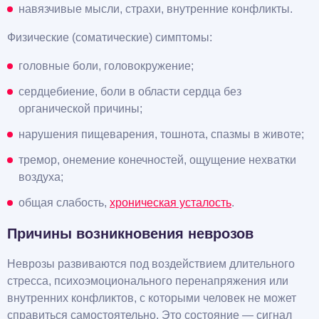
навязчивые мысли, страхи, внутренние конфликты.
Физические (соматические) симптомы:
головные боли, головокружение;
сердцебиение, боли в области сердца без
органической причины;
нарушения пищеварения, тошнота, спазмы в животе;
тремор, онемение конечностей, ощущение нехватки
воздуха;
общая слабость,
хроническая усталость
.
Причины возникновения неврозов
Неврозы развиваются под воздействием длительного
стресса, психоэмоционального перенапряжения или
внутренних конфликтов, с которыми человек не может
справиться самостоятельно. Это состояние — сигнал