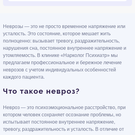
Неврозы — это не просто временное напряжение или
усталость. Это состояние, которое мешает жить
полноценно: вызывает тревогу, раздражительность,
нарушения сна, постоянное внутреннее напряжение и
утомляемость. В клинике «Нарколог Психиатр» мы
предлагаем профессиональное и бережное лечение
неврозов с учетом индивидуальных особенностей
каждого пациента.
Что такое невроз?
Невроз — это психоэмоциональное расстройство, при
котором человек сохраняет осознание проблемы, но
испытывает постоянное внутреннее напряжение,
тревогу, раздражительность и усталость. В отличие от