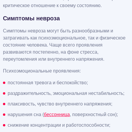
критическое отношение к своему состоянию.
Симптомы невроза
Симптомы невроза могут быть разнообразными и
затрагивать как психоэмоциональное, так и физическое
состояние человека. Чаще всего проявления
развиваются постепенно, на фоне стресса,
переутомления или внутреннего напряжения.
Психоэмоциональные проявления:
постоянная тревога и беспокойство;
раздражительность, эмоциональная нестабильность;
плаксивость, чувство внутреннего напряжения;
нарушения сна (
бессонница
, поверхностный сон);
снижение концентрации и работоспособности;