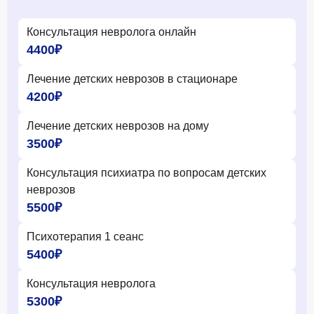
Консультация невролога онлайн
4400₽
Лечение детских неврозов в стационаре
4200₽
Лечение детских неврозов на дому
3500₽
Консультация психиатра по вопросам детских
неврозов
5500₽
Психотерапия 1 сеанс
5400₽
Консультация невролога
5300₽