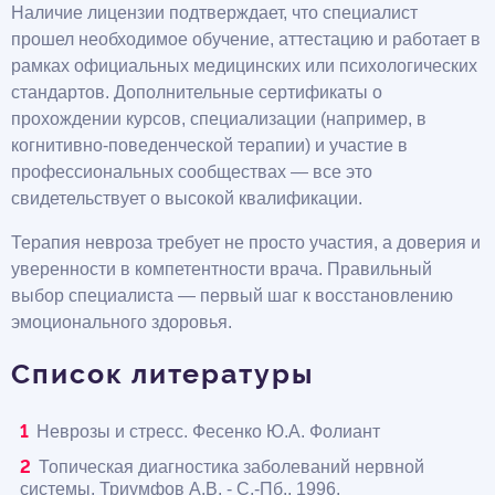
Наличие лицензии подтверждает, что специалист
прошел необходимое обучение, аттестацию и работает в
рамках официальных медицинских или психологических
стандартов. Дополнительные сертификаты о
прохождении курсов, специализации (например, в
когнитивно-поведенческой терапии) и участие в
профессиональных сообществах — все это
свидетельствует о высокой квалификации.
Терапия невроза требует не просто участия, а доверия и
уверенности в компетентности врача. Правильный
выбор специалиста — первый шаг к восстановлению
эмоционального здоровья.
Список литературы
Неврозы и стресс. Фесенко Ю.А. Фолиант
Топическая диагностика заболеваний нервной
системы. Триумфов А.В. - С.-Пб., 1996.