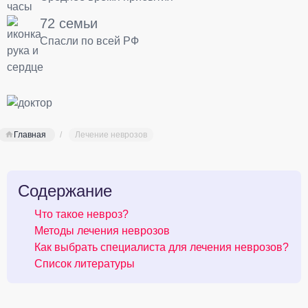
72 семьи
Спасли по всей РФ
Главная
Лечение неврозов
Содержание
Что такое невроз?
Методы лечения неврозов
Как выбрать специалиста для лечения неврозов?
Список литературы