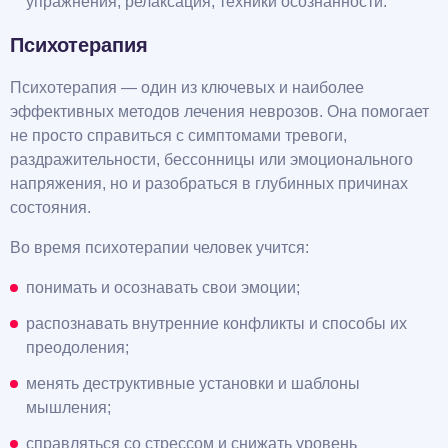
упражнения, релаксация, техники осознанности.
Психотерапия
Психотерапия — один из ключевых и наиболее
эффективных методов лечения неврозов. Она помогает
не просто справиться с симптомами тревоги,
раздражительности, бессонницы или эмоционального
напряжения, но и разобраться в глубинных причинах
состояния.
Во время психотерапии человек учится:
понимать и осознавать свои эмоции;
распознавать внутренние конфликты и способы их
преодоления;
менять деструктивные установки и шаблоны
мышления;
справляться со стрессом и снижать уровень