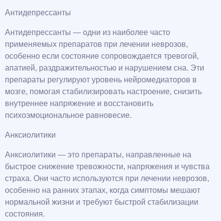
Антидепрессанты
Антидепрессанты — одни из наиболее часто
применяемых препаратов при лечении неврозов,
особенно если состояние сопровождается тревогой,
апатией, раздражительностью и нарушением сна. Эти
препараты регулируют уровень нейромедиаторов в
мозге, помогая стабилизировать настроение, снизить
внутреннее напряжение и восстановить
психоэмоциональное равновесие.
Анксиолитики
Анксиолитики — это препараты, направленные на
быстрое снижение тревожности, напряжения и чувства
страха. Они часто используются при лечении неврозов,
особенно на ранних этапах, когда симптомы мешают
нормальной жизни и требуют быстрой стабилизации
состояния.