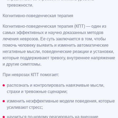
тревожности.
Когнитивно-поведенческая терапия
Когнитивно-поведенческая терапия (КПТ) — один из
самых эффективных и научно доказанных методов
лечения неврозов. Ее суть заключается в том, чтобы
помочь человеку выявить и изменить автоматические
негативные мысли, поведенческие реакции и установки,
которые поддерживают тревогу, внутреннее напряжение
и другие симптомы.
При неврозах КПТ помогает:
распознать и контролировать навязчивые мысли,
страхи и тревожные сценарии;
изменить неэффективные модели поведения, которые
усиливают стресс;
научиться по-новому реагировать на внешние