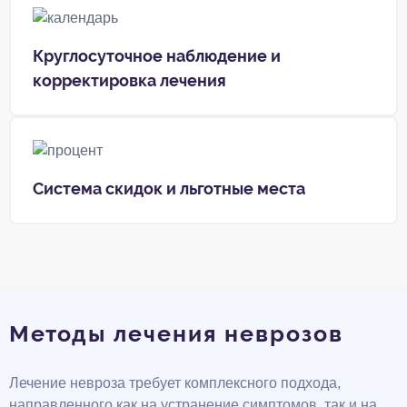
Круглосуточное наблюдение и
корректировка лечения
Система скидок и льготные места
Методы лечения неврозов
Лечение невроза требует комплексного подхода,
направленного как на устранение симптомов, так и на