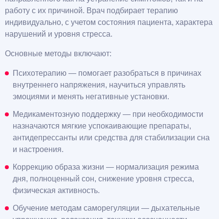
работу с их причиной. Врач подбирает терапию
индивидуально, с учетом состояния пациента, характера
нарушений и уровня стресса.
Основные методы включают:
Психотерапию — помогает разобраться в причинах
внутреннего напряжения, научиться управлять
эмоциями и менять негативные установки.
Медикаментозную поддержку — при необходимости
назначаются мягкие успокаивающие препараты,
антидепрессанты или средства для стабилизации сна
и настроения.
Коррекцию образа жизни — нормализация режима
дня, полноценный сон, снижение уровня стресса,
физическая активность.
Обучение методам саморегуляции — дыхательные