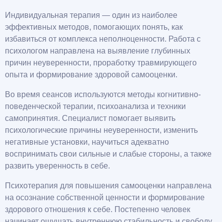
Индивидуальная терапия — один из наиболее
эффективных методов, помогающих понять, как
избавиться от комплекса неполноценности. Работа с
психологом направлена на выявление глубинных
причин неуверенности, проработку травмирующего
опыта и формирование здоровой самооценки.
Во время сеансов используются методы когнитивно-
поведенческой терапии, психоанализа и техники
самопринятия. Специалист помогает выявить
психологические причины неуверенности, изменить
негативные установки, научиться адекватно
воспринимать свои сильные и слабые стороны, а также
развить уверенность в себе.
Психотерапия для повышения самооценки направлена
на осознание собственной ценности и формирование
здорового отношения к себе. Постепенно человек
начинает ощущать внутреннюю стабильность и свободу