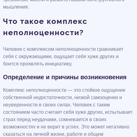
мышления.
Что такое комплекс
неполноценности?
Человек с комплексом неполноценности сравнивает
себя с окружающими, ощущает себя хуже других и
боится проявлять инициативу.
Определение и причины возникновения
Комплекс неполноценности — это стойкое ощущение
собственной недостаточности, низкой самооценки и
неуверенности в своих силах. Человек с таким
состоянием часто считает себя хуже других, испытывает
страх перед неудачами, сомневается в своих
возможностях и не верит в успех. Это может негативно
сказаться на личной жизни, работе и общем