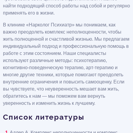
найти подходящий способ работы над собой и регулярно
применять его в жизни.
В клинике «Нарколог Психиатр» мы понимаем, как
важно преодолеть комплекс неполноценности, чтобы
жить полноценной и счастливой жизнью. Мы предлагаем
индивидуальный подход и профессиональную помощь в
работе с этим состоянием. Наши специалисты
используют различные методы: психотерапию,
когнитивно-поведенческую терапию, арт-терапию и
многие другие техники, которые помогают преодолеть
внутренние ограничения и повысить самооценку. Если
вы чувствуете, что неуверенность мешает вам жить,
обратитесь к нам — мы поможем вам вернуть
уверенность и изменить жизнь к лучшему.
Список литературы
Адлер А. Комплекс неполноценности и комплекс