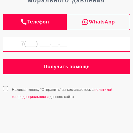
морального давления
Телефон
WhatsApp
Получить помощь
Нажимая кнопку “Отправить” вы соглашаетесь с
политикой
конфеденциальности
данного сайта