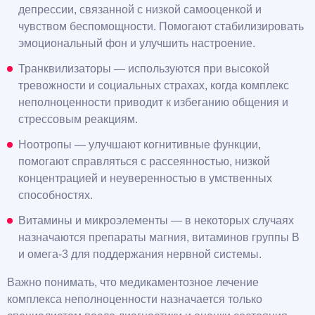
депрессии, связанной с низкой самооценкой и
чувством беспомощности. Помогают стабилизировать
эмоциональный фон и улучшить настроение.
Транквилизаторы — используются при высокой
тревожности и социальных страхах, когда комплекс
неполноценности приводит к избеганию общения и
стрессовым реакциям.
Ноотропы — улучшают когнитивные функции,
помогают справляться с рассеянностью, низкой
концентрацией и неуверенностью в умственных
способностях.
Витамины и микроэлементы — в некоторых случаях
назначаются препараты магния, витаминов группы B
и омега-3 для поддержания нервной системы.
Важно понимать, что медикаментозное лечение
комплекса неполноценности назначается только