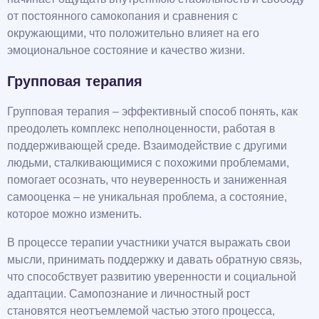
от постоянного самокопания и сравнения с
окружающими, что положительно влияет на его
эмоциональное состояние и качество жизни.
Групповая терапия
Групповая терапия – эффективный способ понять, как
преодолеть комплекс неполноценности, работая в
поддерживающей среде. Взаимодействие с другими
людьми, сталкивающимися с похожими проблемами,
помогает осознать, что неуверенность и заниженная
самооценка – не уникальная проблема, а состояние,
которое можно изменить.
В процессе терапии участники учатся выражать свои
мысли, принимать поддержку и давать обратную связь,
что способствует развитию уверенности и социальной
адаптации. Самопознание и личностный рост
становятся неотъемлемой частью этого процесса,