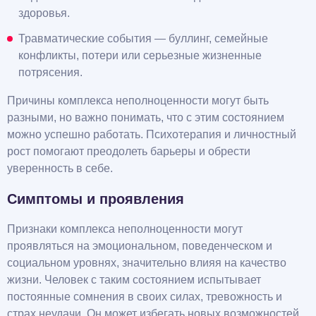
здоровья.
Травматические события — буллинг, семейные
конфликты, потери или серьезные жизненные
потрясения.
Причины комплекса неполноценности могут быть
разными, но важно понимать, что с этим состоянием
можно успешно работать. Психотерапия и личностный
рост помогают преодолеть барьеры и обрести
уверенность в себе.
Симптомы и проявления
Признаки комплекса неполноценности могут
проявляться на эмоциональном, поведенческом и
социальном уровнях, значительно влияя на качество
жизни. Человек с таким состоянием испытывает
постоянные сомнения в своих силах, тревожность и
страх неудачи. Он может избегать новых возможностей,