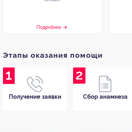
Подробнее
Этапы оказания помощи
Получение заявки
Сбор анамнеза