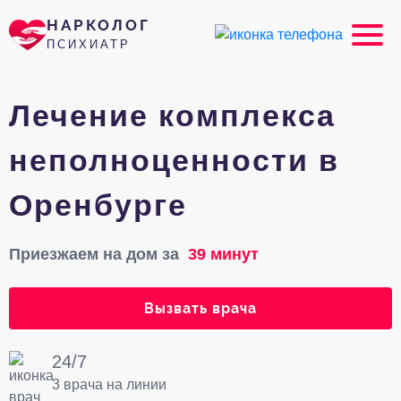
НАРКОЛОГ
ПСИХИАТР
Лечение комплекса
неполноценности в
Оренбурге
Приезжаем на дом за
39 минут
Вызвать врача
24/7
3 врача на линии