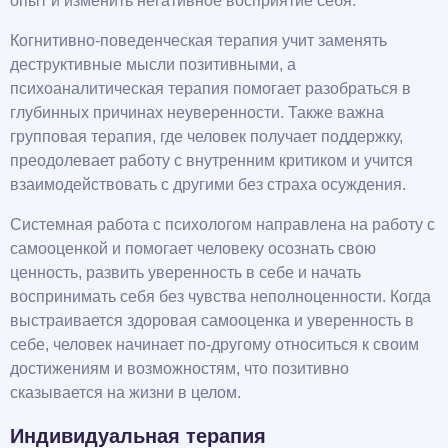
опыт и изменить негативное восприятие себя.
Когнитивно-поведенческая терапия учит заменять
деструктивные мысли позитивными, а
психоаналитическая терапия помогает разобраться в
глубинных причинах неуверенности. Также важна
групповая терапия, где человек получает поддержку,
преодолевает работу с внутренним критиком и учится
взаимодействовать с другими без страха осуждения.
Системная работа с психологом направлена на работу с
самооценкой и помогает человеку осознать свою
ценность, развить уверенность в себе и начать
воспринимать себя без чувства неполноценности. Когда
выстраивается здоровая самооценка и уверенность в
себе, человек начинает по-другому относиться к своим
достижениям и возможностям, что позитивно
сказывается на жизни в целом.
Индивидуальная терапия