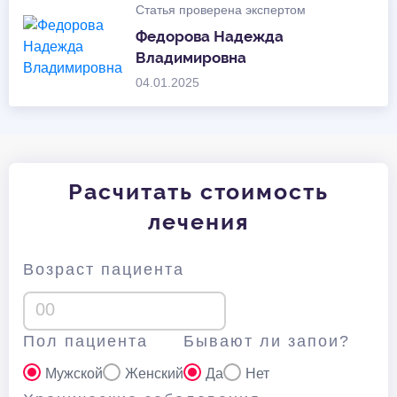
Статья проверена экспертом
Федорова Надежда
Владимировна
04.01.2025
Расчитать стоимость
лечения
Возраст пациента
Пол пациента
Бывают ли запои?
Мужской
Женский
Да
Нет