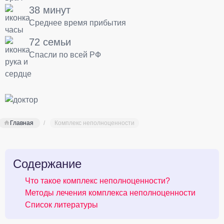
38 минут
Среднее время прибытия
72 семьи
Спасли по всей РФ
Главная
Комплекс неполноценности
Содержание
Что такое комплекс неполноценности?
Методы лечения комплекса неполноценности
Список литературы