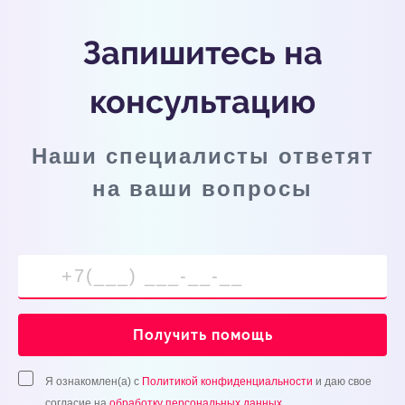
Запишитесь на
консультацию
Наши специалисты ответят
на ваши вопросы
Получить помощь
Я ознакомлен(а) с
Политикой конфиденциальности
и даю свое
согласие на
обработку персональных данных