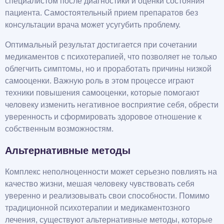
специалистом после диагностики и оценки состояния
пациента. Самостоятельный прием препаратов без
консультации врача может усугубить проблему.
Оптимальный результат достигается при сочетании
медикаментов с психотерапией, что позволяет не только
облегчить симптомы, но и проработать причины низкой
самооценки. Важную роль в этом процессе играют
техники повышения самооценки, которые помогают
человеку изменить негативное восприятие себя, обрести
уверенность и сформировать здоровое отношение к
собственным возможностям.
Альтернативные методы
Комплекс неполноценности может серьезно повлиять на
качество жизни, мешая человеку чувствовать себя
уверенно и реализовывать свои способности. Помимо
традиционной психотерапии и медикаментозного
лечения, существуют альтернативные методы, которые