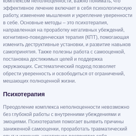
комплексом неполноценности, важно понимать, что
эффективное лечение включает в себя психологическую
работу, изменение мышления и укрепление уверенности
в себе. Основные методы – это психотерапия,
направленная на проработку негативных убеждений,
когнитивно-поведенческая терапия (КПТ), помогающая
изменить деструктивные установки, и развитие навыков
самопринятия. Также полезны работа с самооценкой,
постановка достижимых целей и поддержка
окружающих. Систематический подход позволяет
обрести уверенность и освободиться от ограничений,
мешающих полноценной жизни.
Психотерапия
Преодоление комплекса неполноценности невозможно
без глубокой работы с внутренними убеждениями и
эмоциями. Психотерапия помогает выявить причины
заниженной самооценки, проработать травматический