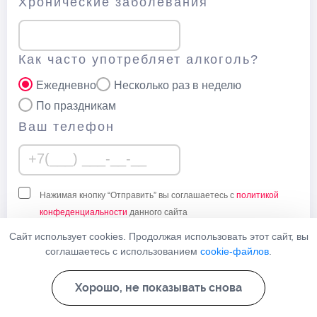
Хронические заболевания
Как часто употребляет алкоголь?
Ежедневно
Несколько раз в неделю
По праздникам
Ваш телефон
Нажимая кнопку “Отправить” вы соглашаетесь с
политикой
конфеденциальности
данного сайта
Сайт использует cookies. Продолжая использовать этот сайт, вы
Узнать стоимость
соглашаетесь с использованием
cookie-файлов
.
Хорошо, не показывать снова