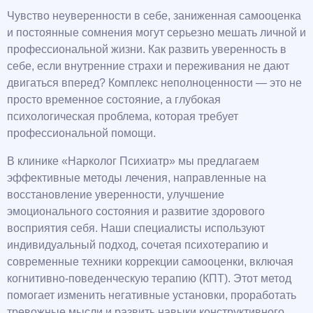
Чувство неуверенности в себе, заниженная самооценка
и постоянные сомнения могут серьезно мешать личной и
профессиональной жизни. Как развить уверенность в
себе, если внутренние страхи и переживания не дают
двигаться вперед? Комплекс неполноценности — это не
просто временное состояние, а глубокая
психологическая проблема, которая требует
профессиональной помощи.
В клинике «Нарколог Психиатр» мы предлагаем
эффективные методы лечения, направленные на
восстановление уверенности, улучшение
эмоционального состояния и развитие здорового
восприятия себя. Наши специалисты используют
индивидуальный подход, сочетая психотерапию и
современные техники коррекции самооценки, включая
когнитивно-поведенческую терапию (КПТ). Этот метод
помогает изменить негативные установки, проработать
тревожные мысли и развить навыки конструктивного