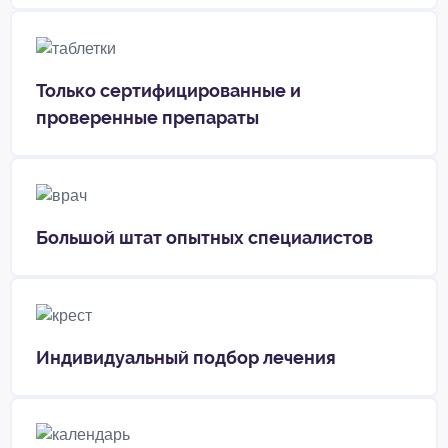
Только сертифицированные и
проверенные препараты
Большой штат опытных специалистов
Индивидуальный подбор лечения