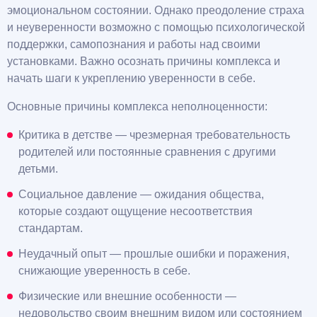
эмоциональном состоянии. Однако преодоление страха
и неуверенности возможно с помощью психологической
поддержки, самопознания и работы над своими
установками. Важно осознать причины комплекса и
начать шаги к укреплению уверенности в себе.
Основные причины комплекса неполноценности:
Критика в детстве — чрезмерная требовательность
родителей или постоянные сравнения с другими
детьми.
Социальное давление — ожидания общества,
которые создают ощущение несоответствия
стандартам.
Неудачный опыт — прошлые ошибки и поражения,
снижающие уверенность в себе.
Физические или внешние особенности —
недовольство своим внешним видом или состоянием