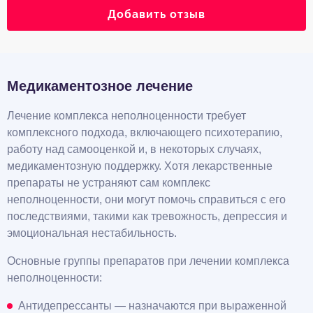
Добавить отзыв
Медикаментозное лечение
Лечение комплекса неполноценности требует
комплексного подхода, включающего психотерапию,
работу над самооценкой и, в некоторых случаях,
медикаментозную поддержку. Хотя лекарственные
препараты не устраняют сам комплекс
неполноценности, они могут помочь справиться с его
последствиями, такими как тревожность, депрессия и
эмоциональная нестабильность.
Основные группы препаратов при лечении комплекса
неполноценности:
Антидепрессанты — назначаются при выраженной