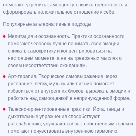
помогают укрепить самооценку, снизить тревожность и
сформировать положительное отношение к себе.
Популярные альтернативные подходы:
Медитация и осознанность. Практики осознанности
помогают человеку лучше понимать свои эмоции,
снижать самокритику и концентрироваться на
настоящем моменте, а не на тревожных мыслях о
своем несоответствии ожиданиям.
Арт-терапия. Творческое самовыражение через
рисование, лепку, музыку или письмо помогает
избавиться от внутренних блоков, выражать эмоции и
работать над самооценкой в непринужденной форме.
Телесно-ориентированные практики. Йога, танцы и
дыхательные упражнения способствуют
расслаблению, улучшают связь с собственным телом и
помогают почувствовать внутреннюю гармонию.