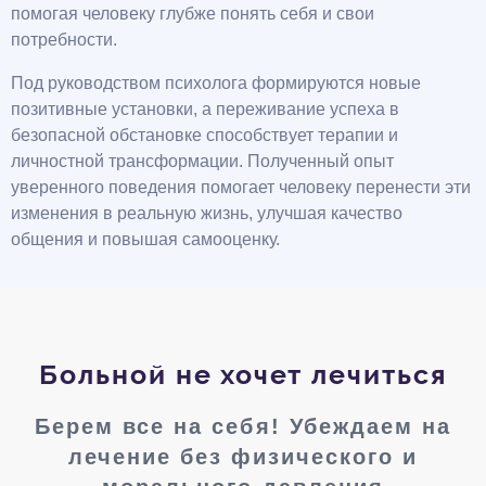
помогая человеку глубже понять себя и свои
потребности.
Под руководством психолога формируются новые
позитивные установки, а переживание успеха в
безопасной обстановке способствует терапии и
личностной трансформации. Полученный опыт
уверенного поведения помогает человеку перенести эти
изменения в реальную жизнь, улучшая качество
общения и повышая самооценку.
Больной не хочет лечиться
Берем все на себя! Убеждаем на
лечение без физического и