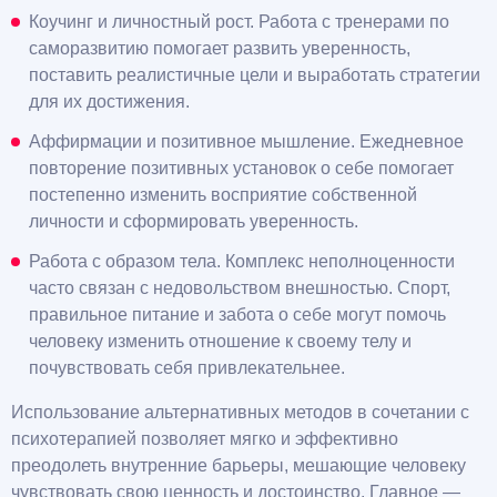
Коучинг и личностный рост. Работа с тренерами по
саморазвитию помогает развить уверенность,
поставить реалистичные цели и выработать стратегии
для их достижения.
Аффирмации и позитивное мышление. Ежедневное
повторение позитивных установок о себе помогает
постепенно изменить восприятие собственной
личности и сформировать уверенность.
Работа с образом тела. Комплекс неполноценности
часто связан с недовольством внешностью. Спорт,
правильное питание и забота о себе могут помочь
человеку изменить отношение к своему телу и
почувствовать себя привлекательнее.
Использование альтернативных методов в сочетании с
психотерапией позволяет мягко и эффективно
преодолеть внутренние барьеры, мешающие человеку
чувствовать свою ценность и достоинство. Главное —