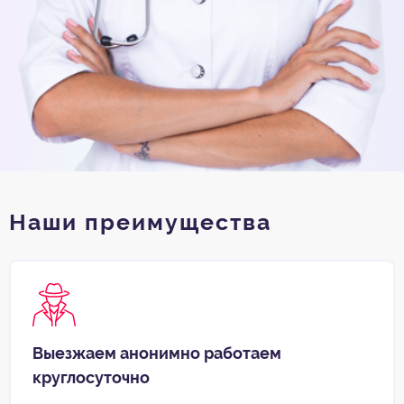
Наши преимущества
Выезжаем анонимно работаем
круглосуточно