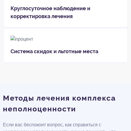
Круглосуточное наблюдение и
корректировка лечения
Система скидок и льготные места
Методы лечения комплекса
неполноценности
Если вас беспокоит вопрос, как справиться с