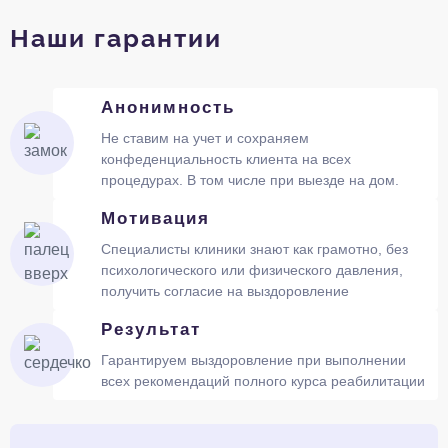
Наши гарантии
Анонимность
Не ставим на учет и сохраняем
конфеденциальность клиента на всех
процедурах. В том числе при выезде на дом.
Мотивация
Специалисты клиники знают как грамотно, без
психологического или физического давления,
получить согласие на выздоровление
Результат
Гарантируем выздоровление при выполнении
всех рекомендаций полного курса реабилитации