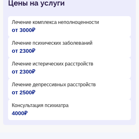
Цены на услуги
Лечение комплекса неполноценности
от 3000₽
Лечение психических заболеваний
от 2300₽
Лечение истерических расстройств
от 2300₽
Лечение депрессивных расстройств
от 2500₽
Консультация психиатра
4000₽