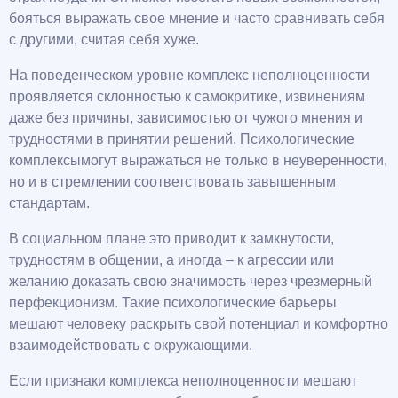
бояться выражать свое мнение и часто сравнивать себя
с другими, считая себя хуже.
На поведенческом уровне комплекс неполноценности
проявляется склонностью к самокритике, извинениям
даже без причины, зависимостью от чужого мнения и
трудностями в принятии решений. Психологические
комплексымогут выражаться не только в неуверенности,
но и в стремлении соответствовать завышенным
стандартам.
В социальном плане это приводит к замкнутости,
трудностям в общении, а иногда – к агрессии или
желанию доказать свою значимость через чрезмерный
перфекционизм. Такие психологические барьеры
мешают человеку раскрыть свой потенциал и комфортно
взаимодействовать с окружающими.
Если признаки комплекса неполноценности мешают