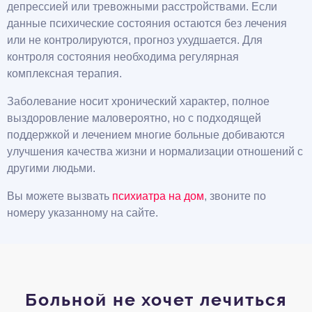
депрессией или тревожными расстройствами. Если
данные психические состояния остаются без лечения
или не контролируются, прогноз ухудшается. Для
контроля состояния необходима регулярная
комплексная терапия.
Заболевание носит хронический характер, полное
выздоровление маловероятно, но с подходящей
поддержкой и лечением многие больные добиваются
улучшения качества жизни и нормализации отношений с
другими людьми.
Вы можете вызвать
психиатра на дом
, звоните по
номеру указанному на сайте.
Больной не хочет лечиться