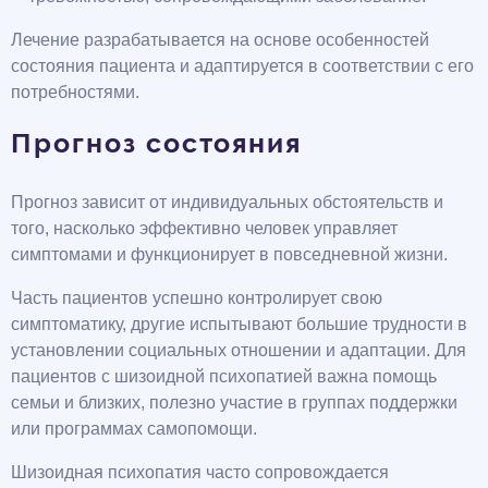
Лечение разрабатывается на основе особенностей
состояния пациента и адаптируется в соответствии с его
потребностями.
Прогноз состояния
Прогноз зависит от индивидуальных обстоятельств и
того, насколько эффективно человек управляет
симптомами и функционирует в повседневной жизни.
Часть пациентов успешно контролирует свою
симптоматику, другие испытывают большие трудности в
установлении социальных отношении и адаптации. Для
пациентов с шизоидной психопатией важна помощь
семьи и близких, полезно участие в группах поддержки
или программах самопомощи.
Шизоидная психопатия часто сопровождается