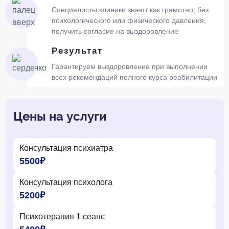
Специалисты клиники знают как грамотно, без
психологического или физического давления,
получить согласие на выздоровление
Результат
Гарантируем выздоровление при выполнении
всех рекомендаций полного курса реабилитации
Цены на услуги
Консультация психиатра
5500₽
Консультация психолога
5200₽
Психотерапия 1 сеанс