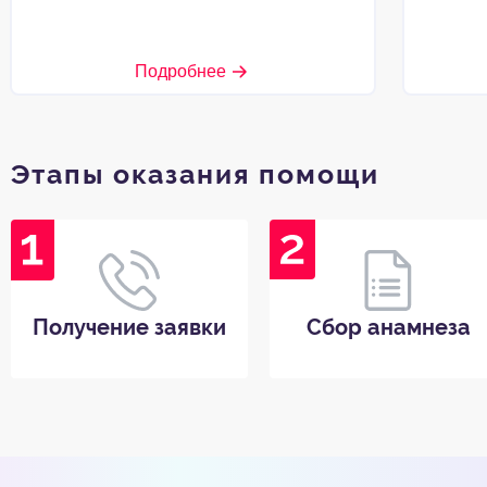
Подробнее
Этапы оказания помощи
Получение заявки
Сбор анамнеза