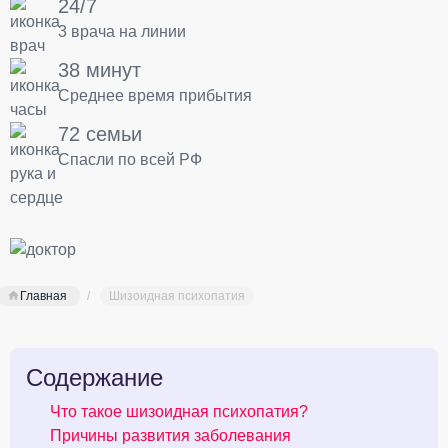
24/7
3 врача на линии
38 минут
Среднее время прибытия
72 семьи
Спасли по всей РФ
Главная
Шизоидная психопатия
Содержание
Что такое шизоидная психопатия?
Причины развития заболевания