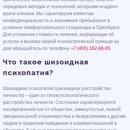
передовых методик и технологий, которыми владеют
врачи клиники. Мы гарантируем клиентам
конфиденциальность и анонимное пребывания в
условиях комфортабельного стационара в Оренбурге.
Для уточнения стоимости лечения, информации об
услугах и вызова скорой психиатрической помощи на
дом обращайтесь по телефону
+7 (495) 162-66-65
.
Что такое шизоидная
психопатия?
Шизоидная психопатия (шизоидное расстройство
личности) – один из типов психопатического
расстройства личности. Состояние характеризуется
изолированностью от общества, замкнутостью, низкой
эмоциональной отзывчивостью и безразличием к другим
людям и правилам поведения и взаимоотношений в