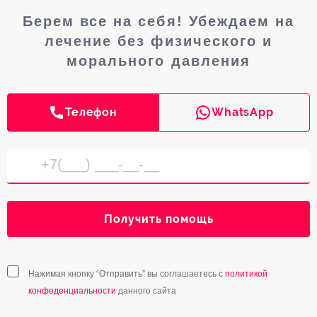
Берем все на себя! Убеждаем на
лечение без физического и
морального давления
Телефон
WhatsApp
Получить помощь
Нажимая кнопку “Отправить” вы соглашаетесь с
политикой
конфеденциальности
данного сайта