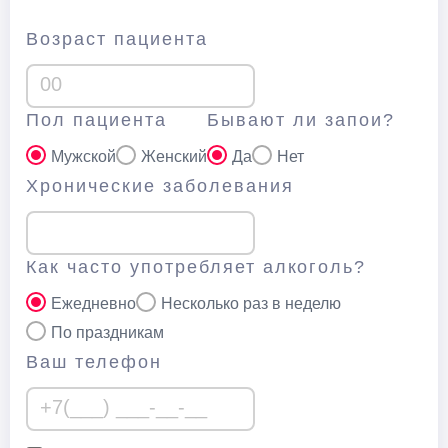
Возраст пациента
Пол пациента
Бывают ли запои?
Мужской
Женский
Да
Нет
Хронические заболевания
Как часто употребляет алкоголь?
Ежедневно
Несколько раз в неделю
По праздникам
Ваш телефон