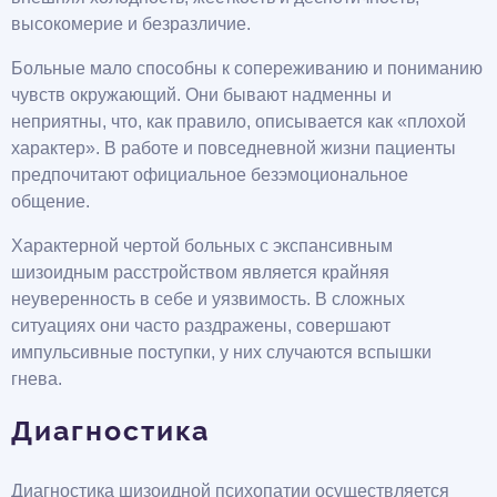
высокомерие и безразличие.
Больные мало способны к сопереживанию и пониманию
чувств окружающий. Они бывают надменны и
неприятны, что, как правило, описывается как «плохой
характер». В работе и повседневной жизни пациенты
предпочитают официальное безэмоциональное
общение.
Характерной чертой больных с экспансивным
шизоидным расстройством является крайняя
неуверенность в себе и уязвимость. В сложных
ситуациях они часто раздражены, совершают
импульсивные поступки, у них случаются вспышки
гнева.
Диагностика
Диагностика шизоидной психопатии осуществляется