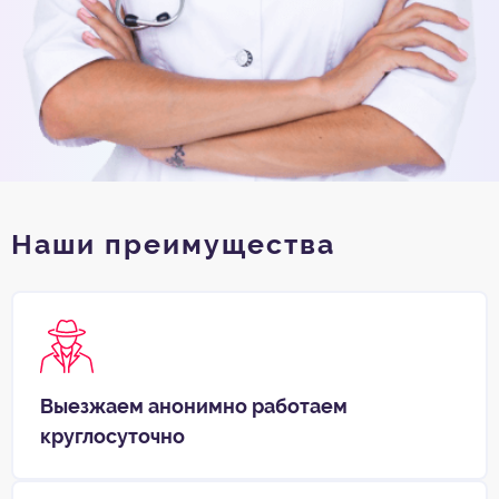
Наши преимущества
Выезжаем анонимно работаем
круглосуточно