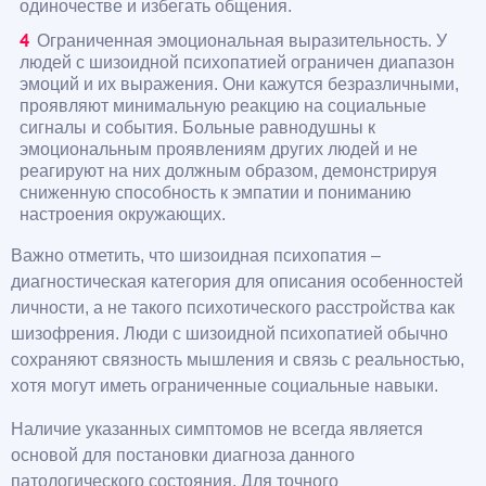
одиночестве и избегать общения.
Ограниченная эмоциональная выразительность. У
людей с шизоидной психопатией ограничен диапазон
эмоций и их выражения. Они кажутся безразличными,
проявляют минимальную реакцию на социальные
сигналы и события. Больные равнодушны к
эмоциональным проявлениям других людей и не
реагируют на них должным образом, демонстрируя
сниженную способность к эмпатии и пониманию
настроения окружающих.
Важно отметить, что шизоидная психопатия –
диагностическая категория для описания особенностей
личности, а не такого психотического расстройства как
шизофрения. Люди с шизоидной психопатией обычно
сохраняют связность мышления и связь с реальностью,
хотя могут иметь ограниченные социальные навыки.
Наличие указанных симптомов не всегда является
основой для постановки диагноза данного
патологического состояния. Для точного