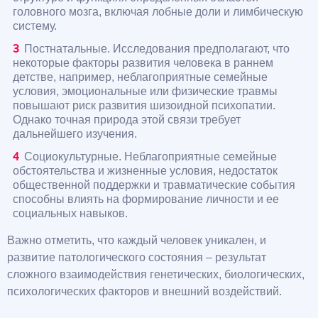
головного мозга, включая лобные доли и лимбическую
систему.
Постнатальные. Исследования предполагают, что
некоторые факторы развития человека в раннем
детстве, например, неблагоприятные семейные
условия, эмоциональные или физические травмы
повышают риск развития шизоидной психопатии.
Однако точная природа этой связи требует
дальнейшего изучения.
Социокультурные. Неблагоприятные семейные
обстоятельства и жизненные условия, недостаток
общественной поддержки и травматические события
способны влиять на формирование личности и ее
социальных навыков.
Важно отметить, что каждый человек уникален, и
развитие патологического состояния – результат
сложного взаимодействия генетических, биологических,
психологических факторов и внешний воздействий.