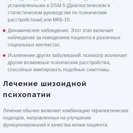
установленными в DSM-5 (Диагностическом и
статистическом руководстве по психическим
расстройствам) или МКБ-10.
Динамическое наблюдение. Этот этап включает
наблюдение за поведением пациента в различных
социальных контекстах.
Исключение других заболеваний. психиатр исключает
другие возможные психические расстройства,
способные имитировать подобные симптомы.
Лечение шизоидной
психопатии
Лечение обычно включает комбинацию терапевтических
подходов, направленных на улучшение
функционирования и качества жизни пациента.