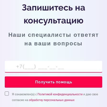
Запишитесь на
консультацию
Наши специалисты ответят
на ваши вопросы
Получить помощь
Я ознакомлен(а) с
Политикой конфиденциальности
и даю свое
согласие на
обработку персональных данных