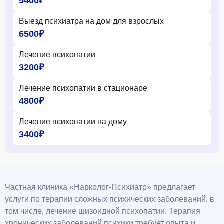
5400₽
Выезд психиатра на дом для взрослых
6500₽
Лечение психопатии
3200₽
Лечение психопатии в стационаре
4800₽
Лечение психопатии на дому
3400₽
Частная клиника «Нарколог-Психиатр» предлагает
услуги по терапии сложных психических заболеваний, в
том числе, лечение шизоидной психопатии. Терапия
хронических заболеваний психики требует опыта и