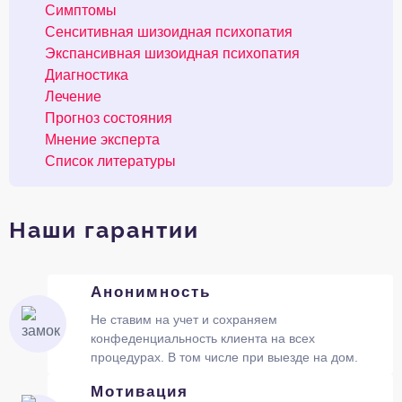
Симптомы
Сенситивная шизоидная психопатия
Экспансивная шизоидная психопатия
Диагностика
Лечение
Прогноз состояния
Мнение эксперта
Список литературы
Наши гарантии
Анонимность
Не ставим на учет и сохраняем
конфеденциальность клиента на всех
процедурах. В том числе при выезде на дом.
Мотивация