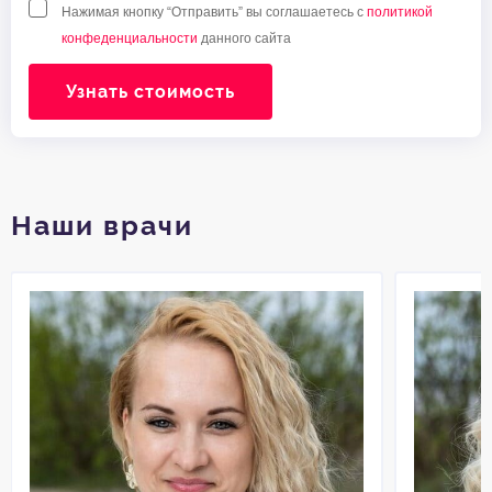
Нажимая кнопку “Отправить” вы соглашаетесь с
политикой
конфеденциальности
данного сайта
Узнать стоимость
Наши врачи