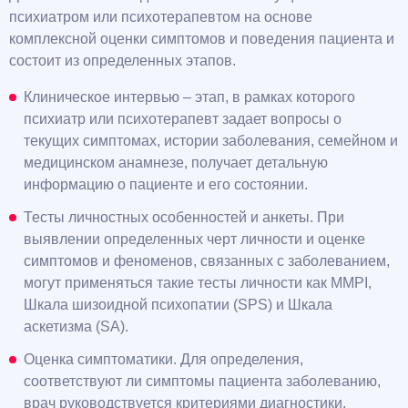
психиатром или психотерапевтом на основе
комплексной оценки симптомов и поведения пациента и
состоит из определенных этапов.
Клиническое интервью – этап, в рамках которого
психиатр или психотерапевт задает вопросы о
текущих симптомах, истории заболевания, семейном и
медицинском анамнезе, получает детальную
информацию о пациенте и его состоянии.
Тесты личностных особенностей и анкеты. При
выявлении определенных черт личности и оценке
симптомов и феноменов, связанных с заболеванием,
могут применяться такие тесты личности как MMPI,
Шкала шизоидной психопатии (SPS) и Шкала
аскетизма (SA).
Оценка симптоматики. Для определения,
соответствуют ли симптомы пациента заболеванию,
врач руководствуется критериями диагностики,