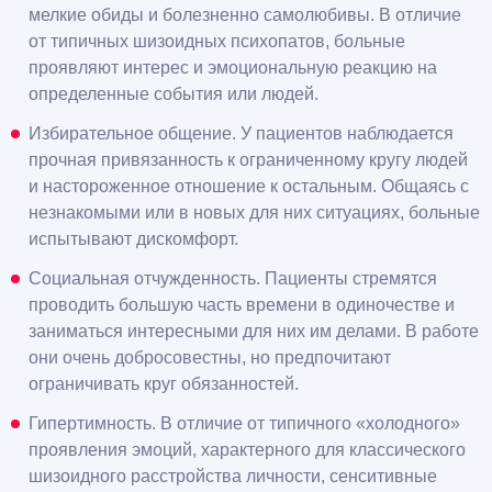
мелкие обиды и болезненно самолюбивы. В отличие
от типичных шизоидных психопатов, больные
проявляют интерес и эмоциональную реакцию на
определенные события или людей.
Избирательное общение. У пациентов наблюдается
прочная привязанность к ограниченному кругу людей
и настороженное отношение к остальным. Общаясь с
незнакомыми или в новых для них ситуациях, больные
испытывают дискомфорт.
Социальная отчужденность. Пациенты стремятся
проводить большую часть времени в одиночестве и
заниматься интересными для них им делами. В работе
они очень добросовестны, но предпочитают
ограничивать круг обязанностей.
Гипертимность. В отличие от типичного «холодного»
проявления эмоций, характерного для классического
шизоидного расстройства личности, сенситивные