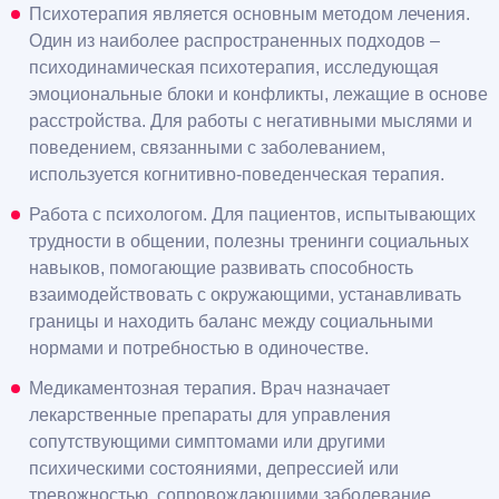
Психотерапия является основным методом лечения.
Один из наиболее распространенных подходов –
психодинамическая психотерапия, исследующая
эмоциональные блоки и конфликты, лежащие в основе
расстройства. Для работы с негативными мыслями и
поведением, связанными с заболеванием,
используется когнитивно-поведенческая терапия.
Работа с психологом. Для пациентов, испытывающих
трудности в общении, полезны тренинги социальных
навыков, помогающие развивать способность
взаимодействовать с окружающими, устанавливать
границы и находить баланс между социальными
нормами и потребностью в одиночестве.
Медикаментозная терапия. Врач назначает
лекарственные препараты для управления
сопутствующими симптомами или другими
психическими состояниями, депрессией или
тревожностью, сопровождающими заболевание.