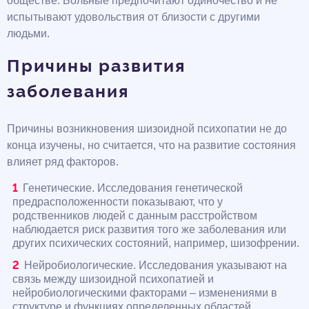
обществе. Больные предпочитают одиночество и не
испытывают удовольствия от близости с другими
людьми.
Причины развития
заболевания
Причины возникновения шизоидной психопатии не до
конца изучены, но считается, что на развитие состояния
влияет ряд факторов.
Генетические. Исследования генетической
предрасположенности показывают, что у
родственников людей с данным расстройством
наблюдается риск развития того же заболевания или
других психических состояний, например, шизофрении.
Нейробиологические. Исследования указывают на
связь между шизоидной психопатией и
нейробиологическими факторами – изменениями в
структуре и функциях определенных областей