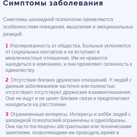
Симптомы заболевания
Симптомы шизоидной психопатии проявляются
особенностями поведения, мышления и эмоциональных
реакций.
Изолированность от общества. Больные уклоняются
от социальных контактов и не вступают в
межличностные отношения. Им не нравится
находиться в компаниях, и они проявляют склонность к
одиночеству.
Отсутствие близких дружеских отношений. У людей с
данным заболеванием частично или полностью
отсутствуют отсутствуют дружеские взаимоотношения.
Они не ищут и не ценят близкие связи и предпочитают
находиться на расстоянии.
Ограниченные интересы. Интересы и хобби людей с
шизоидной психопатией ограничены и однообразны.
Они часто поглощены абстрактными или техническими
занятиями, позволяющими им проводить время в