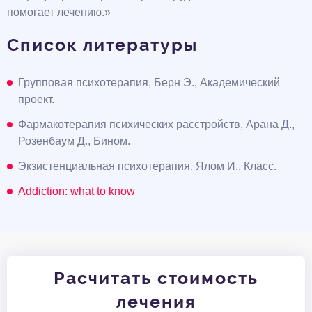
помогает лечению.»
Список литературы
Групповая психотерапия, Берн Э., Академический
проект.
Фармакотерапия психических расстройств, Арана Д.,
Розенбаум Д., Бином.
Экзистенциальная психотерапия, Ялом И., Класс.
Addiction: what to know
Расчитать стоимость
лечения