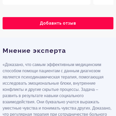
Добавить отзыв
Мнение эксперта
«Доказано, что самым эффективным медицинским
способом помощи пациентам с данным диагнозом
является психодинамическая терапия, помогающая
исследовать эмоциональные блоки, внутренние
конфликты и другие скрытые процессы. Задача –
развить в результате навыки социального
взаимодействия. Они буквально учатся выражать
уместные чувства и понимать чувства других. Доказано,
что регулярная терапия при сотрудничестве больного