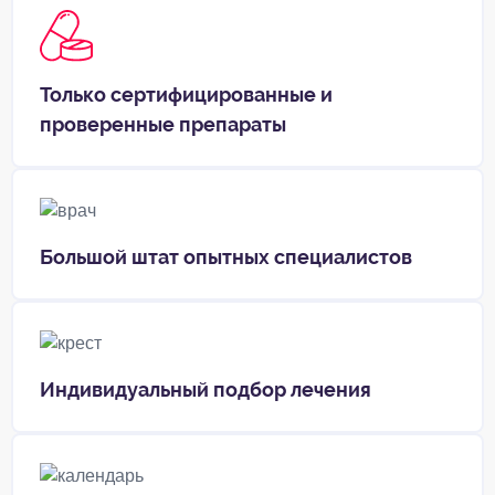
Только сертифицированные и
проверенные препараты
Большой штат опытных специалистов
Индивидуальный подбор лечения