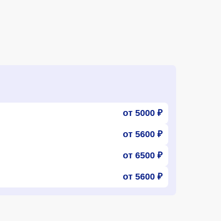
от 5000 ₽
от 5600 ₽
от 6500 ₽
от 5600 ₽