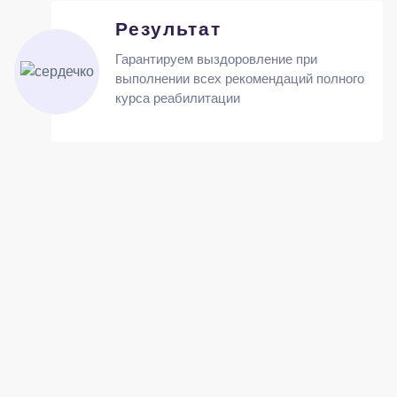
Результат
Гарантируем выздоровление при
выполнении всех рекомендаций полного
курса реабилитации