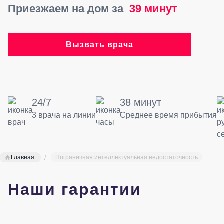
Приезжаем на дом за
39 минут
Вызвать врача
24/7
38 минут
3 врача на линии
Среднее время прибытия
Главная
Пограничная интеллектуальная недостаточность
Наши гарантии