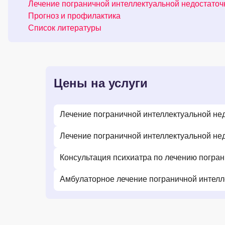
Лечение пограничной интеллектуальной недостаточ
Прогноз и профилактика
Список литературы
Цены на услуги
Лечение пограничной интеллектуальной не
Лечение пограничной интеллектуальной не
Консультация психиатра по лечению погран
Амбулаторное лечение пограничной интелл