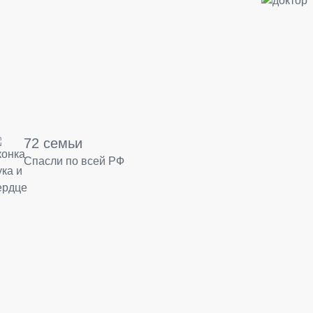
72 семьи
Спасли по всей РФ