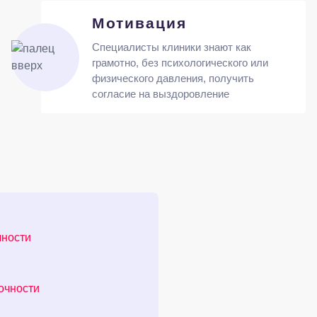
Мотивация
Специалисты клиники знают как
грамотно, без психологического или
физического давления, получить
согласие на выздоровление
чности
очности