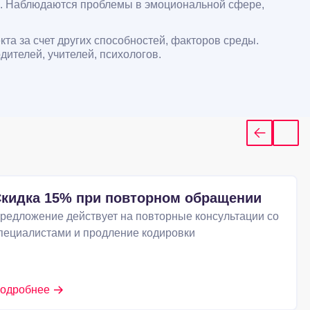
ия. Наблюдаются проблемы в эмоциональной сфере,
а за счет других способностей, факторов среды.
ителей, учителей, психологов.
кидка 15% при повторном обращении
редложение действует на повторные консультации со
пециалистами и продление кодировки
одробнее