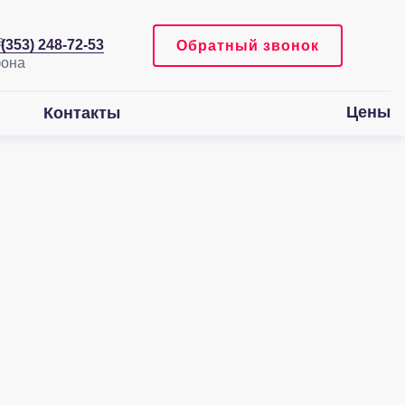
 (353) 248-72-53
Обратный звонок
Цены
Контакты