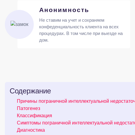
Анонимность
Не ставим на учет и сохраняем
конфеденциальность клиента на всех
процедурах. В том числе при выезде на
дом.
Содержание
Причины пограничной интеллектуальной недостато
Патогенез
Классификация
Симптомы пограничной интеллектуальной недостат
Диагностика