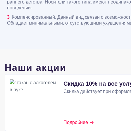
раннего детства. Носители такого типа имеют неодина
поведении.
Компенсированный. Данный вид связан с возможностью
Обладает минимальными, отсутствующими ухудшениями п
Наши акции
Скидка 10% на все усл
Скидка действует при оформле
Подробнее