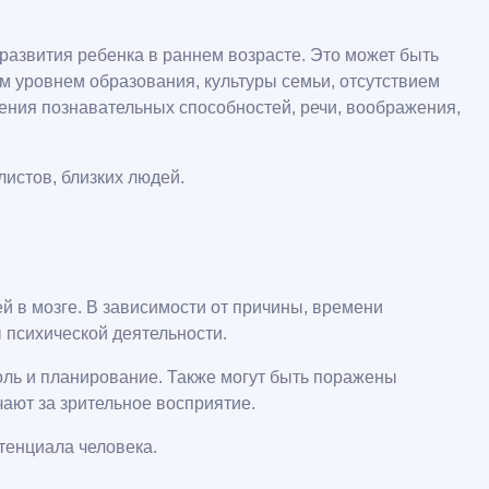
развития ребенка в раннем возрасте. Это может быть
м уровнем образования, культуры семьи, отсутствием
шения познавательных способностей, речи, воображения,
истов, близких людей.
й в мозге. В зависимости от причины, времени
 психической деятельности.
оль и планирование. Также могут быть поражены
ают за зрительное восприятие.
тенциала человека.