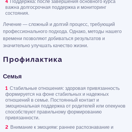
Поддержка: после завершения основного курса
важна долгосрочная поддержка и мониторинг
состояния.
Лечение — сложный и долгий процесс, требующий
профессионального подхода. Однако, методы нашего
времени позволяют добиваться результатов и
значительно улучшать качество жизни.
Профилактика
Семья
Стабильные отношения: здоровая привязанность
формируется на фоне стабильных и надежных
отношений в семье. Постоянный контакт и
эмоциональная поддержка от родителей или опекунов
способствуют правильному формированию
привязанности.
Внимание к эмоциям: раннее распознавание и