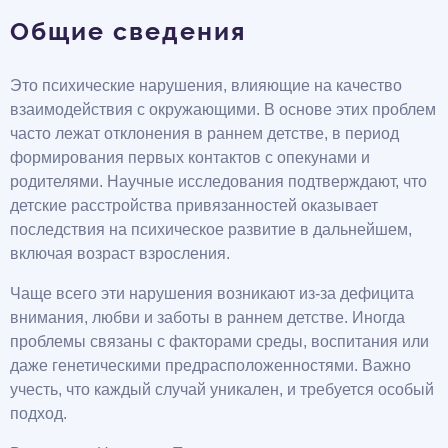
Общие сведения
Это психические нарушения, влияющие на качество
взаимодействия с окружающими. В основе этих проблем
часто лежат отклонения в раннем детстве, в период
формирования первых контактов с опекунами и
родителями. Научные исследования подтверждают, что
детские расстройства привязанностей оказывает
последствия на психическое развитие в дальнейшем,
включая возраст взросления.
Чаще всего эти нарушения возникают из-за дефицита
внимания, любви и заботы в раннем детстве. Иногда
проблемы связаны с факторами среды, воспитания или
даже генетическими предрасположенностями. Важно
учесть, что каждый случай уникален, и требуется особый
подход.