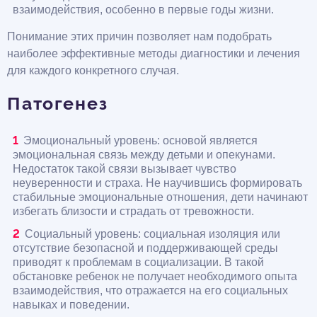
взаимодействия, особенно в первые годы жизни.
Понимание этих причин позволяет нам подобрать
наиболее эффективные методы диагностики и лечения
для каждого конкретного случая.
Патогенез
Эмоциональный уровень: основой является
эмоциональная связь между детьми и опекунами.
Недостаток такой связи вызывает чувство
неуверенности и страха. Не научившись формировать
стабильные эмоциональные отношения, дети начинают
избегать близости и страдать от тревожности.
Социальный уровень: социальная изоляция или
отсутствие безопасной и поддерживающей среды
приводят к проблемам в социализации. В такой
обстановке ребенок не получает необходимого опыта
взаимодействия, что отражается на его социальных
навыках и поведении.