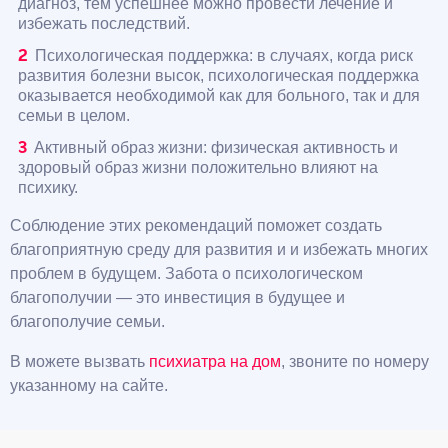
диагноз, тем успешнее можно провести лечение и
избежать последствий.
Психологическая поддержка: в случаях, когда риск
развития болезни высок, психологическая поддержка
оказывается необходимой как для больного, так и для
семьи в целом.
Активный образ жизни: физическая активность и
здоровый образ жизни положительно влияют на
психику.
Соблюдение этих рекомендаций поможет создать
благоприятную среду для развития и и избежать многих
проблем в будущем. Забота о психологическом
благополучии — это инвестиция в будущее и
благополучие семьи.
В можете вызвать
психиатра на дом
, звоните по номеру
указанному на сайте.