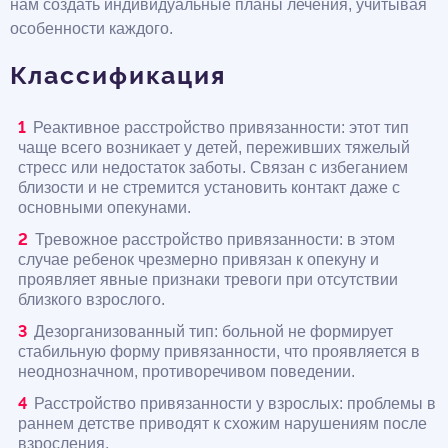
нам создать индивидуальные планы лечения, учитывая
особенности каждого.
Классификация
Реактивное расстройство привязанности: этот тип
чаще всего возникает у детей, переживших тяжелый
стресс или недостаток заботы. Связан с избеганием
близости и не стремится установить контакт даже с
основными опекунами.
Тревожное расстройство привязанности: в этом
случае ребенок чрезмерно привязан к опекуну и
проявляет явные признаки тревоги при отсутствии
близкого взрослого.
Дезорганизованный тип: больной не формирует
стабильную форму привязанности, что проявляется в
неоднозначном, противоречивом поведении.
Расстройство привязанности у взрослых: проблемы в
раннем детстве приводят к схожим нарушениям после
взросления.