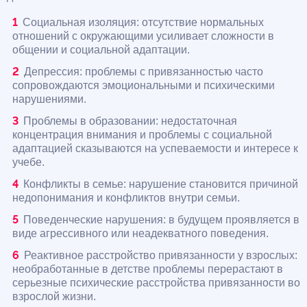
Социальная изоляция: отсутствие нормальных
отношений с окружающими усиливает сложности в
общении и социальной адаптации.
Депрессия: проблемы с привязанностью часто
сопровождаются эмоциональными и психическими
нарушениями.
Проблемы в образовании: недостаточная
концентрация внимания и проблемы с социальной
адаптацией сказываются на успеваемости и интересе к
учебе.
Конфликты в семье: нарушение становится причиной
недопонимания и конфликтов внутри семьи.
Поведенческие нарушения: в будущем проявляется в
виде агрессивного или неадекватного поведения.
Реактивное расстройство привязанности у взрослых:
необработанные в детстве проблемы перерастают в
серьезные психические расстройства привязанности во
взрослой жизни.