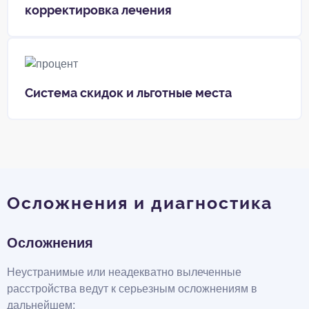
корректировка лечения
Система скидок и льготные места
Осложнения и диагностика
Осложнения
Неустранимые или неадекватно вылеченные
расстройства ведут к серьезным осложнениям в
дальнейшем: