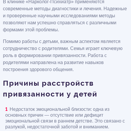
В клинике «Нарколог-Психиатр» применяются
современные методы диагностики и лечения. Надежные
и проверенные научными исследованиями методы
позволяют нам успешно справляться с различными
формами этой проблемы.
Помимо работы с детьми, важным аспектом является
сотрудничество с родителями. Семья играет ключевую
роль в формировании привязанности. Работа с
родителями направлена на развитие навыков
построения здорового общения.
Причины расстройств
привязанности у детей
Недостаток эмоциональной близости: одна из
основных причин — отсутствие или дефицит
эмоциональной связи в раннем детстве. Это связано с
разлукой, недостаточной заботой и вниманием.