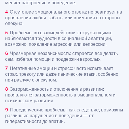
меняет настроение и поведение.
Отсутствие эмоционального ответа: не реагирует на
проявления любви, заботы или внимания со стороны
опекуна.
Проблемы во взаимодействии с окружающими:
наблюдаются трудности в социальной адаптации,
возможно, появление агрессии или депрессии.
Чрезмерная независимость: старается все делать
сам, избегая помощи и поддержки взрослых.
Негативные эмоции и стресс: часто испытывает
страх, тревогу или даже панические атаки, особенно
при разлуке с опекуном.
Заторможенность и отклонения в развитии:
проявляются заторможенность в эмоциональном и
психическом развитии.
Поведенческие проблемы: как следствие, возможны
различные нарушения в поведении — от
гиперактивности до апатии.