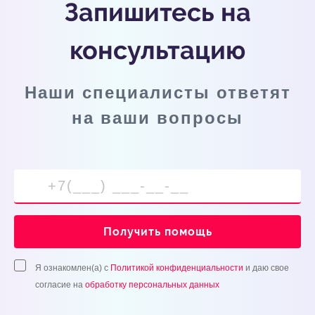
Запишитесь на
консультацию
Наши специалисты ответят
на ваши вопросы
Получить помощь
Я ознакомлен(а) с
Политикой конфиденциальности
и даю свое
согласие на
обработку персональных данных