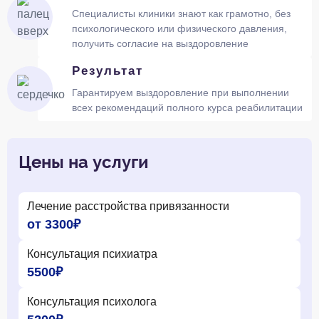
Специалисты клиники знают как грамотно, без
психологического или физического давления,
получить согласие на выздоровление
Результат
Гарантируем выздоровление при выполнении
всех рекомендаций полного курса реабилитации
Цены на услуги
Лечение расстройства привязанности
от 3300₽
Консультация психиатра
5500₽
Консультация психолога