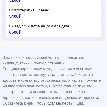
5200₽
Психотерапия 1 сеанс
5400₽
Выезд психиатра на дом для детей
6500₽
В нашей клинике в Оренбурге мы предлагаем
индивидуальный подход к терапии.
Специализированные методы лечения и опытные
психотерапевты помогут установить стабильные и
здоровые контакты с окружающими. У нас вы получите
комплексную диагностику и эффективное лечение
расстройств привязанности, направленное на
коррекцию эмоциональных и поведенческих проблем.
Обратитесь к нам, чтобы сделать первый шаг.