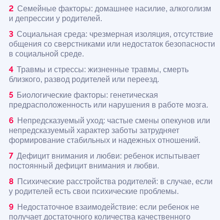
Семейные факторы: домашнее насилие, алкоголизм
и депрессии у родителей.
Социальная среда: чрезмерная изоляция, отсутствие
общения со сверстниками или недостаток безопасности
в социальной среде.
Травмы и стрессы: жизненные травмы, смерть
близкого, развод родителей или переезд.
Биологические факторы: генетическая
предрасположенность или нарушения в работе мозга.
Непредсказуемый уход: частые смены опекунов или
непредсказуемый характер заботы затрудняет
формирование стабильных и надежных отношений.
Дефицит внимания и любви: ребенок испытывает
постоянный дефицит внимания и любви.
Психические расстройства родителей: в случае, если
у родителей есть свои психические проблемы.
Недостаточное взаимодействие: если ребенок не
получает достаточного количества качественного