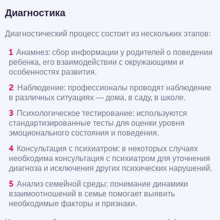
Диагностика
Диагностический процесс состоит из нескольких этапов:
Анамнез: сбор информации у родителей о поведении
ребенка, его взаимодействии с окружающими и
особенностях развития.
Наблюдение: профессионалы проводят наблюдение
в различных ситуациях — дома, в саду, в школе.
Психологическое тестирование: используются
стандартизированные тесты для оценки уровня
эмоционального состояния и поведения.
Консультация с психиатром: в некоторых случаях
необходима консультация с психиатром для уточнения
диагноза и исключения других психических нарушений.
Анализ семейной среды: понимание динамики
взаимоотношений в семье помогает выявить
необходимые факторы и признаки.