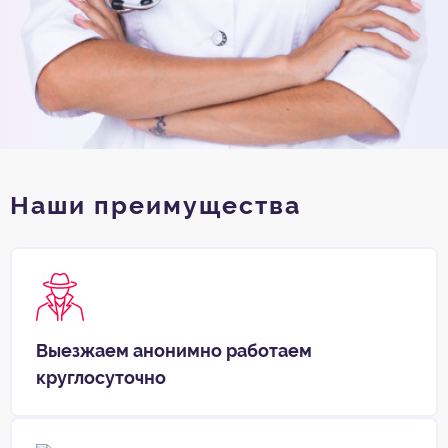
Наши преимущества
Выезжаем анонимно работаем
круглосуточно