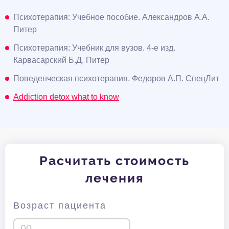
Психотерапия: Учебное пособие. Александров А.А.
Питер
Психотерапия: Учебник для вузов. 4-е изд.
Карвасарский Б.Д. Питер
Поведенческая психотерапия. Федоров А.П. СпецЛит
Addiction detox what to know
Расчитать стоимость
лечения
Возраст пациента