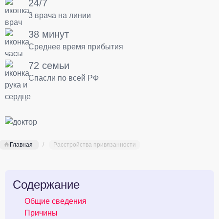
24/7
3 врача на линии
38 минут
Среднее время прибытия
72 семьи
Спасли по всей РФ
Главная
Расстройства привязанности
Содержание
Общие сведения
Причины