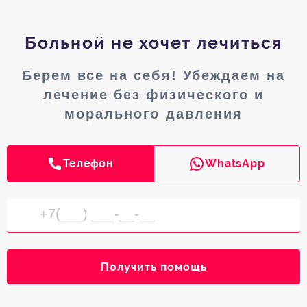
Больной не хочет лечиться
Берем все на себя! Убеждаем на
лечение без физического и
морального давления
Телефон
WhatsApp
Получить помощь