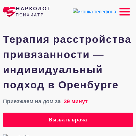
НАРКОЛОГ
ПСИХИАТР
Терапия расстройства
привязанности —
индивидуальный
подход в Оренбурге
Приезжаем на дом за
39 минут
Вызвать врача