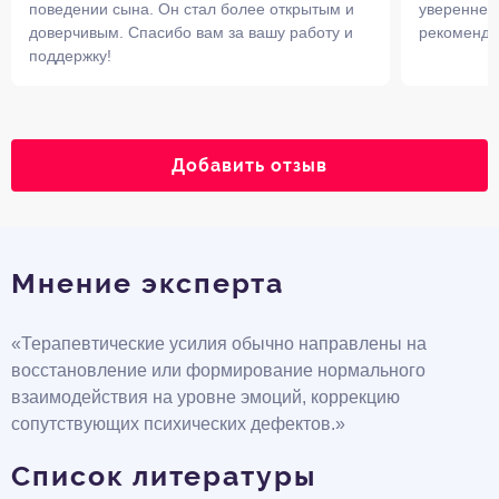
поведении сына. Он стал более открытым и
увереннее
доверчивым. Спасибо вам за вашу работу и
рекоменду
поддержку!
Добавить отзыв
Мнение эксперта
«Терапевтические усилия обычно направлены на
восстановление или формирование нормального
взаимодействия на уровне эмоций, коррекцию
сопутствующих психических дефектов.»
Список литературы