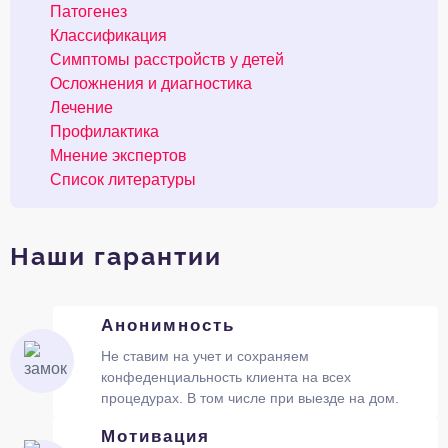
Патогенез
Классификация
Симптомы расстройств у детей
Осложнения и диагностика
Лечение
Профилактика
Мнение экспертов
Список литературы
Наши гарантии
Анонимность
Не ставим на учет и сохраняем
конфеденциальность клиента на всех
процедурах. В том числе при выезде на дом.
Мотивация