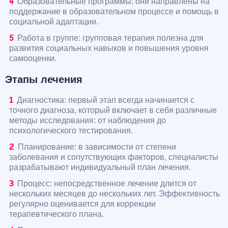
Образовательные программы: они направлены на
поддержание в образовательном процессе и помощь в
социальной адаптации.
Работа в группе: групповая терапия полезна для
развития социальных навыков и повышения уровня
самооценки.
Этапы лечения
Диагностика: первый этап всегда начинается с
точного диагноза, который включает в себя различные
методы исследования: от наблюдения до
психологического тестирования.
Планирование: в зависимости от степени
заболевания и сопутствующих факторов, специалисты
разрабатывают индивидуальный план лечения.
Процесс: непосредственное лечение длится от
нескольких месяцев до нескольких лет. Эффективность
регулярно оценивается для коррекции
терапевтического плана.