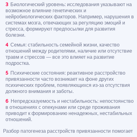
Биологический уровень: исследования указывают на
возможное влияние генетических и
нейробиологических факторов. Например, нарушения в
системах мозга, отвечающих за регуляцию эмоций и
стресса, формируют предпосылки для развития
болезни.
Семья: стабильность семейной жизни, качество
отношений между родителями, наличие или отсутствие
травм и стрессов — все это влияет на развитие
подростка.
Психические состояния: реактивное расстройство
привязанности часто возникает на фоне других
психических проблем, появляющихся из-за отсутствия
должного внимания и заботы.
Непредсказуемость и нестабильность: непостоянство
в отношениях с опекунами или среде проживания
приводит к формированию ненадежных, нестабильных
отношений.
Разбор патогенеза расстройств привязанности помогает