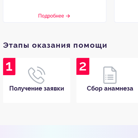
Подробнее
Этапы оказания помощи
Получение заявки
Сбор анамнеза