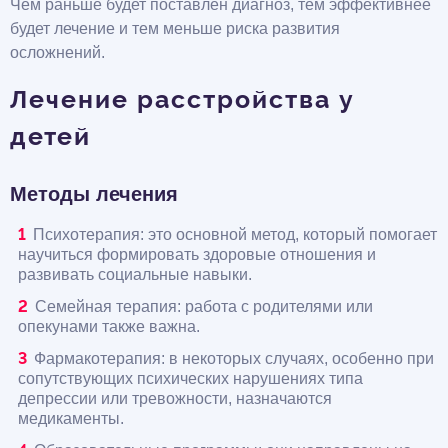
Чем раньше будет поставлен диагноз, тем эффективнее
будет лечение и тем меньше риска развития
осложнений.
Лечение расстройства у
детей
Методы лечения
Психотерапия: это основной метод, который помогает
научиться формировать здоровые отношения и
развивать социальные навыки.
Семейная терапия: работа с родителями или
опекунами также важна.
Фармакотерапия: в некоторых случаях, особенно при
сопутствующих психических нарушениях типа
депрессии или тревожности, назначаются
медикаменты.