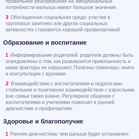
правильное реагирование на эмоциональные
потребности малыша имеют большое значение.
Обогащенная социальная среда: участие в
групповых занятиях или других социальных
активностях становится хорошей профилактикой.
Образование и воспитание
Информирование родителей: родители должны быть
осведомлены о том, как развивается привязанность и
какие факторы ее нарушают. Полезны семинары, книги
и консультации с врачами.
Взаимодействие с воспитателями и педагогами:
стабильное и позитивное взаимодействие с взрослыми
вне семьи также важно. Регулярное общение с
воспитателями и учителями помогает в ранней
диагностике и профилактике.
Здоровье и благополучие
Ранняя диагностика: чем раньше будет установлен