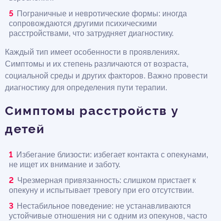
Пограничные и невротические формы: иногда
сопровождаются другими психическими
расстройствами, что затрудняет диагностику.
Каждый тип имеет особенности в проявлениях.
Симптомы и их степень различаются от возраста,
социальной среды и других факторов. Важно провести
диагностику для определения пути терапии.
Симптомы расстройств у
детей
Избегание близости: избегает контакта с опекунами,
не ищет их внимание и заботу.
Чрезмерная привязанность: слишком пристает к
опекуну и испытывает тревогу при его отсутствии.
Нестабильное поведение: не устанавливаются
устойчивые отношения ни с одним из опекунов, часто