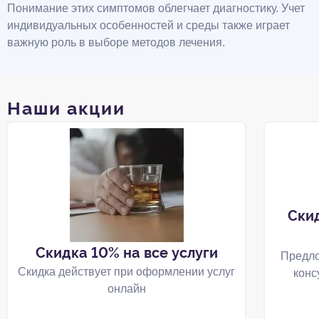
Понимание этих симптомов облегчает диагностику. Учет
индивидуальных особенностей и среды также играет
важную роль в выборе методов лечения.
Наши акции
Ски
Скидка 10% на все услуги
Предло
Скидка действует при оформлении услуг
конс
онлайн