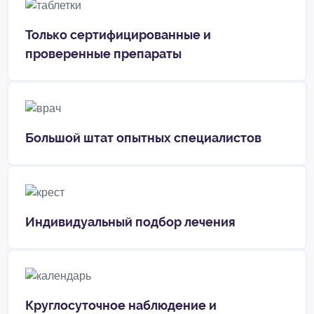
Только сертифицированные и
проверенные препараты
Большой штат опытных специалистов
Индивидуальный подбор лечения
Круглосуточное наблюдение и