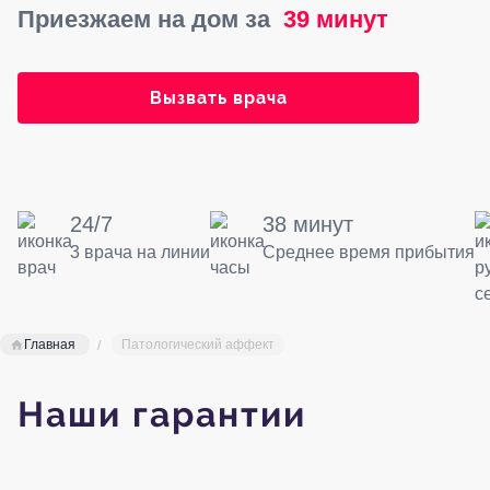
Приезжаем на дом за
39 минут
Вызвать врача
24/7
38 минут
3 врача на линии
Среднее время прибытия
Главная
Патологический аффект
Наши гарантии