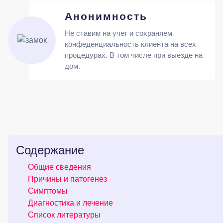
Анонимность
Не ставим на учет и сохраняем
конфеденциальность клиента на всех
процедурах. В том числе при выезде на
дом.
Содержание
Общие сведения
Причины и патогенез
Симптомы
Диагностика и лечение
Список литературы