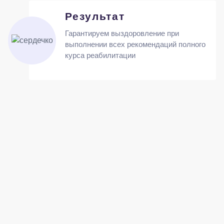
Результат
Гарантируем выздоровление при
выполнении всех рекомендаций полного
курса реабилитации