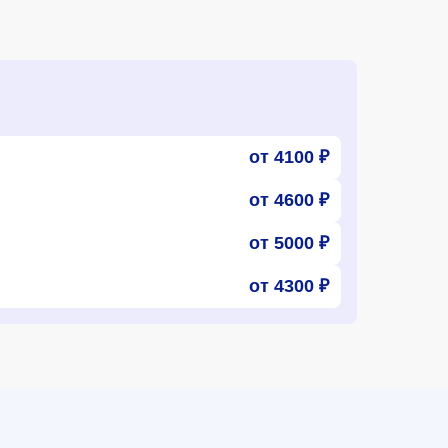
от 4100 ₽
от 4600 ₽
от 5000 ₽
от 4300 ₽