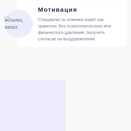
Мотивация
Специалисты клиники знают как
грамотно, без психологического или
физического давления, получить
согласие на выздоровление