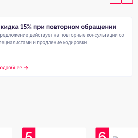
кидка 15% при повторном обращении
редложение действует на повторные консультации со
пециалистами и продление кодировки
одробнее