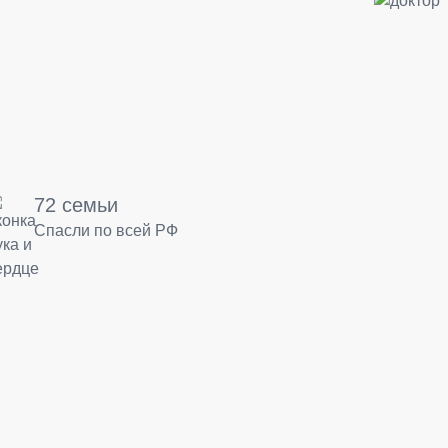
72 семьи
Спасли по всей РФ