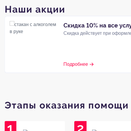
Наши акции
Скидка 10% на все усл
Скидка действует при оформле
Подробнее
Этапы оказания помощи