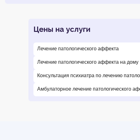
Цены на услуги
Лечение патологического аффекта
Лечение патологического аффекта на дому
Консультация психиатра по лечению патол
Амбулаторное лечение патологического а